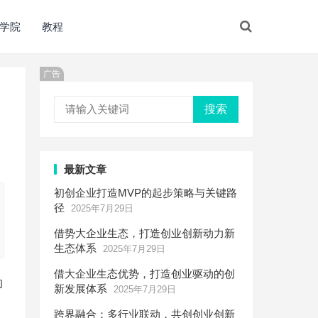
学院
教程
广告
搜索
最新文章
初创企业打造MVP的起步策略与关键路
径
2025年7月29日
借势大企业生态，打造创业创新动力新
生态体系
2025年7月29日
借大企业生态优势，打造创业驱动的创
的
新发展体系
2025年7月29日
跨界融合：多行业联动，共创创业创新