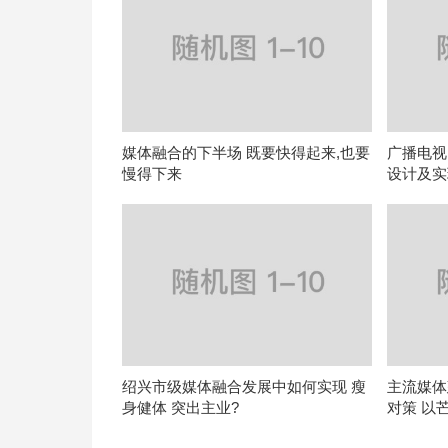
媒体融合的下半场 既要快得起来,也要
广播电视
慢得下来
设计及实
绍兴市级媒体融合发展中如何实现 瘦
主流媒体
身健体 突出主业?
对策 以