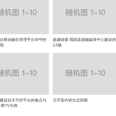
台移动融合管理平台APP的
超越链接 我国县级融媒体中心建设
现
2.0版
建设自主可控平台的难点与
元宇宙内容生态拼图
芒果TV为例