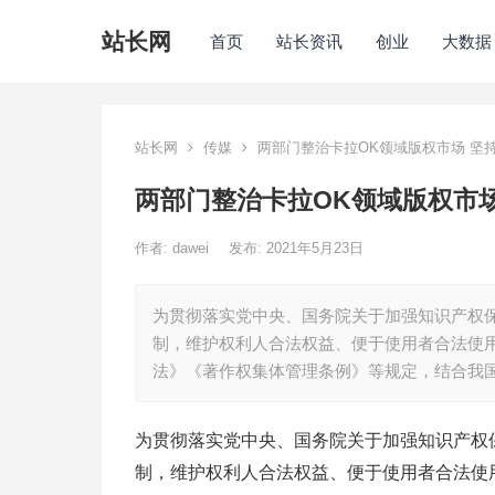
站长网
首页
站长资讯
创业
大数据
站长网
传媒
两部门整治卡拉OK领域版权市场 坚持
两部门整治卡拉OK领域版权市场
作者:
dawei
发布: 2021年5月23日
为贯彻落实党中央、国务院关于加强知识产权
制，维护权利人合法权益、便于使用者合法使
法》《著作权集体管理条例》等规定，结合我
为贯彻落实党中央、国务院关于加强知识产权
制，维护权利人合法权益、便于使用者合法使