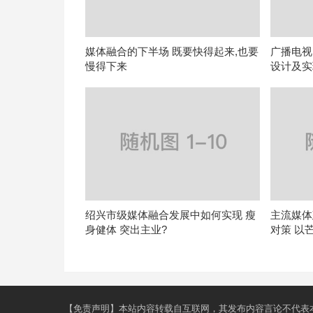
媒体融合的下半场 既要快得起来,也要
广播电视
慢得下来
设计及实
绍兴市级媒体融合发展中如何实现 瘦
主流媒体
身健体 突出主业?
对策 以
【免责声明】本站内容转载自互联网，其发布内容言论不代表