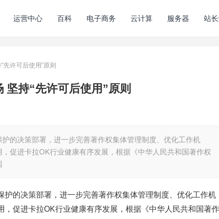
运营中心
百科
电子商务
云计算
服务器
站长
“先许可后使用”原则
 坚持“先许可后使用”原则
保护的决策部署，进一步完善著作权集体管理制度、优化工作机
用，促进卡拉OK行业健康有序发展，根据《中华人民共和国著作权
国
保护的决策部署，进一步完善著作权集体管理制度、优化工作机
用，促进卡拉OK行业健康有序发展，根据《中华人民共和国著