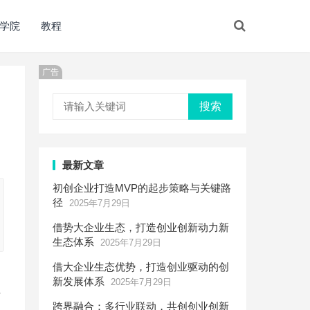
学院
教程
广告
搜索
最新文章
初创企业打造MVP的起步策略与关键路
径
2025年7月29日
借势大企业生态，打造创业创新动力新
生态体系
2025年7月29日
借大企业生态优势，打造创业驱动的创
新发展体系
2025年7月29日
作
跨界融合：多行业联动，共创创业创新