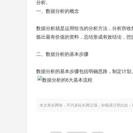
分析。
一、数据分析的概念
数据分析就是运用恰当的分析方法，分析所收
炼出最有价值的资料，总结形成有效结论，挖
二、数据分析的基本步骤
数据分析的基本步骤包括明确思路，制定计划
本文来自网络，不代表站长网立场，转载请注明出处：