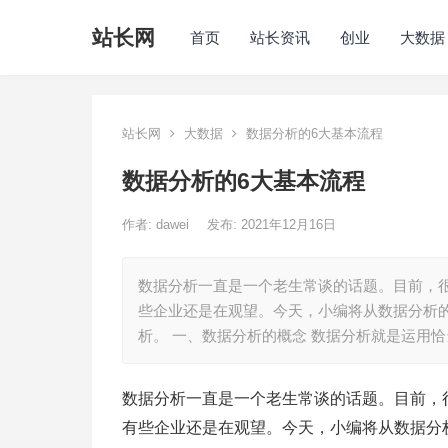
站长网
首页
站长资讯
创业
大数据
站长网
大数据
数据分析的6大基本流程
数据分析的6大基本流程
作者:
dawei
发布: 2021年12月16日
数据分析一直是一个老生常谈的话题。目前，
些企业还是在观望。今天，小编将从数据分析
析。 一、数据分析的概念 数据分析就是运用恰
数据分析一直是一个老生常谈的话题。目前，
有些企业还是在观望。今天，小编将从数据分