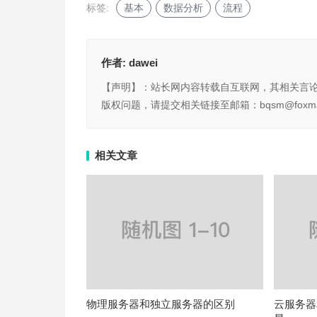
标签:
基本
数据分析
流程
作者:
dawei
【声明】：站长网内容转载自互联网，其相关言
版权问题，请提交相关链接至邮箱：bqsm@foxma
相关文章
物理服务器和独立服务器的区别
云服务器