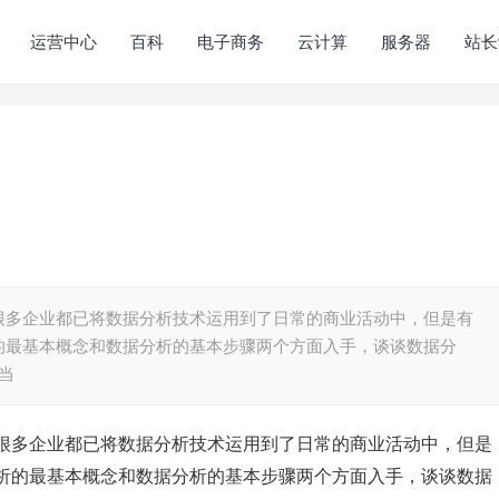
运营中心
百科
电子商务
云计算
服务器
站长
很多企业都已将数据分析技术运用到了日常的商业活动中，但是有
的最基本概念和数据分析的基本步骤两个方面入手，谈谈数据分
当
很多企业都已将数据分析技术运用到了日常的商业活动中，但是
析的最基本概念和数据分析的基本步骤两个方面入手，谈谈数据