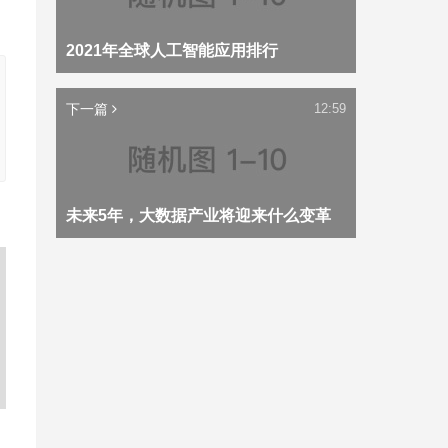
2021年全球人工智能应用排行
下一篇
12:59
未来5年，大数据产业将迎来什么变革