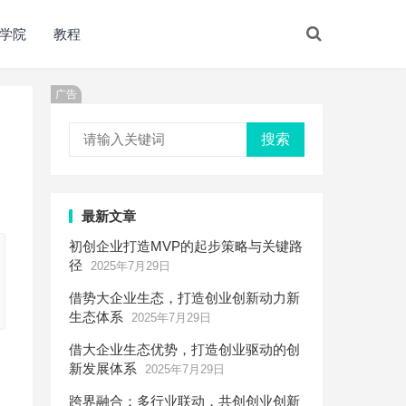
学院
教程
广告
搜索
最新文章
初创企业打造MVP的起步策略与关键路
径
2025年7月29日
借势大企业生态，打造创业创新动力新
生态体系
2025年7月29日
借大企业生态优势，打造创业驱动的创
新发展体系
2025年7月29日
跨界融合：多行业联动，共创创业创新