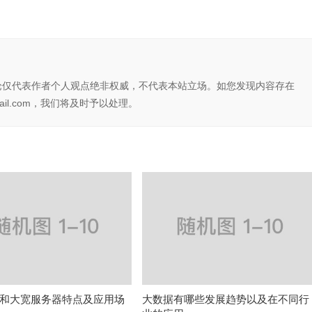
论仅代表作者个人观点绝非权威，不代表本站立场。如您发现内容存在
il.com，我们将及时予以处理。
和大宽服务器特点及应用场
大数据有哪些发展趋势以及在不同行