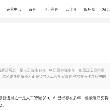
运营中心
百科
电子商务
云计算
服务器
站长
进展之一是人工智能 (AI)。AI 已经存在多年，但最近它变得更
越来越多的撰稿人正在转向人工智能 (AI) 以寻求在写作过程中的
进展之一是人工智能 (AI)。AI 已经存在多年，但最近它变得
处。