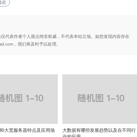
益处
论仅代表作者个人观点绝非权威，不代表本站立场。如您发现内容存在
il.com，我们将及时予以处理。
和大宽服务器特点及应用场
大数据有哪些发展趋势以及在不同行
业的应用