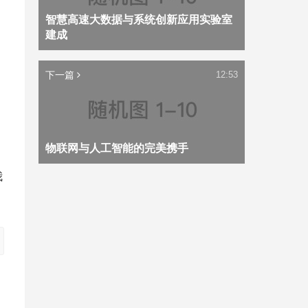
智慧高速大数据与系统创新应用实验室
建成
下一篇
12:53
物联网与人工智能的完美携手
我