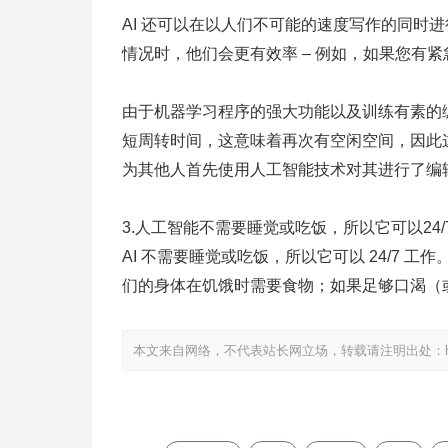
AI 还可以在以人们不可能的速度写作的同时
情况时，他们会更有效率 – 例如，如果您有
由于机器学习程序的强大功能以及训练有素的
短周转时间，这意味着再次有空闲空间，因此
为其他人首先使用人工智能技术对其进行了编
3.人工智能不需要睡觉或吃饭，所以它可以24
AI 不需要睡觉或吃饭，所以它可以 24/7
们的身体在饥饿时需要食物；如果足够口渴（
本文来自网络，不代表站长网立场，转载请注明出处：