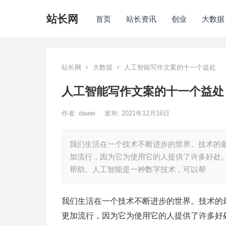
站长网
首页
站长资讯
创业
大数据
站长网
大数据
人工智能写作文案的十一个益处
人工智能写作文案的十一个益处
作者:
dawei
发布: 2021年12月16日
我们生活在一个技术不断进步的世界。技术的最新
加流行，因为它为使用它的人提供了许多好处。 
帮助。人工智能是一种数字技术，可以帮
我们生活在一个技术不断进步的世界。技术的最新
更加流行，因为它为使用它的人提供了许多好