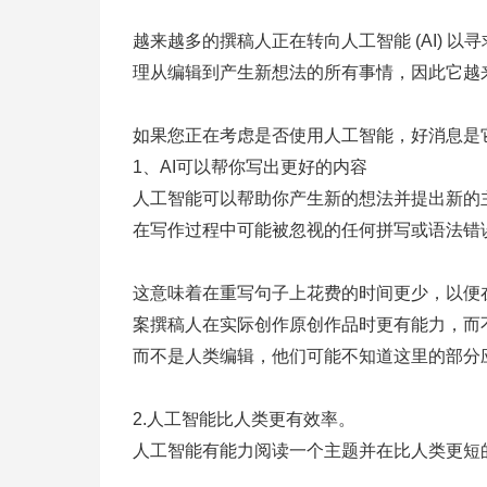
越来越多的撰稿人正在转向人工智能 (AI) 
理从编辑到产生新想法的所有事情，因此它越
如果您正在考虑是否使用人工智能，好消息是
1、AI可以帮你写出更好的内容
人工智能可以帮助你产生新的想法并提出新的主
在写作过程中可能被忽视的任何拼写或语法错
这意味着在重写句子上花费的时间更少，以便在
案撰稿人在实际创作原创作品时更有能力，而
而不是人类编辑，他们可能不知道这里的部分应该使
2.人工智能比人类更有效率。
人工智能有能力阅读一个主题并在比人类更短