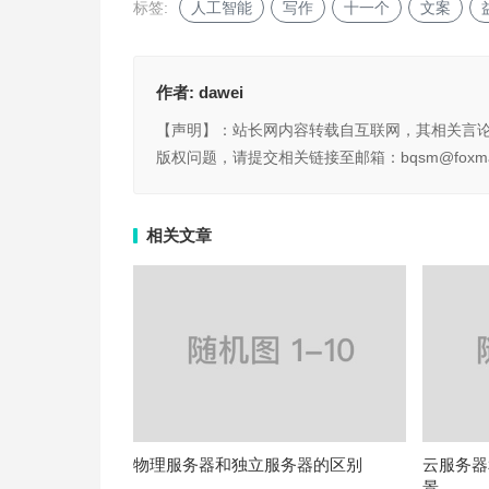
标签:
人工智能
写作
十一个
文案
作者:
dawei
【声明】：站长网内容转载自互联网，其相关言
版权问题，请提交相关链接至邮箱：bqsm@foxma
相关文章
物理服务器和独立服务器的区别
云服务器
景