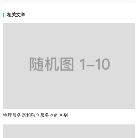
相关文章
物理服务器和独立服务器的区别