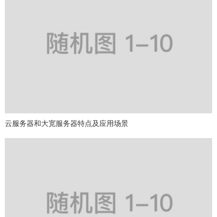
云服务器和大宽服务器特点及应用场景