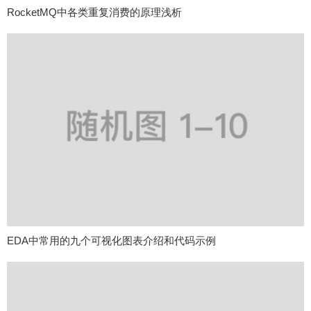
RocketMQ中各类重复消费的原理浅析
EDA中常用的九个可视化图表介绍和代码示例