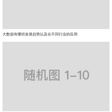
大数据有哪些发展趋势以及在不同行业的应用