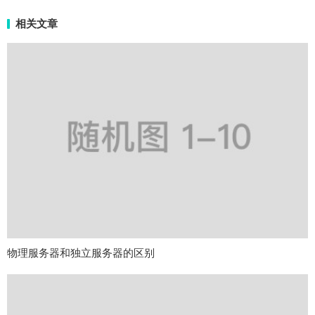
相关文章
物理服务器和独立服务器的区别