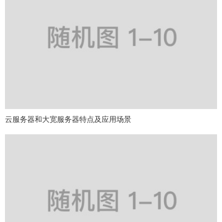
云服务器和大宽服务器特点及应用场景