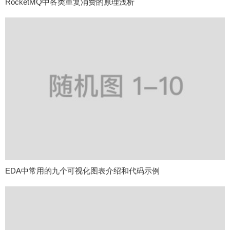
RocketMQ中各类重复消费的原理浅析
EDA中常用的九个可视化图表介绍和代码示例