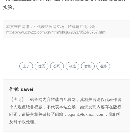
实验。
本文来自网络，不代表站长网立场，转载请注明出处：
https://www.zwzz.com.cn/html/shuju/2021/0524/5767.html
上了
优秀
公司
制造
智能
道路
作者:
dawei
【声明】：站长网内容转载自互联网，其相关言论仅代表作者
个人观点绝非权威，不代表本站立场。如您发现内容存在版权
问题，请提交相关链接至邮箱：bqsm@foxmail.com，我们将
及时予以处理。