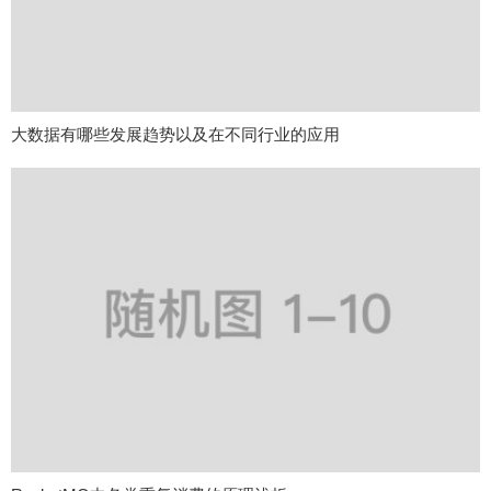
大数据有哪些发展趋势以及在不同行业的应用