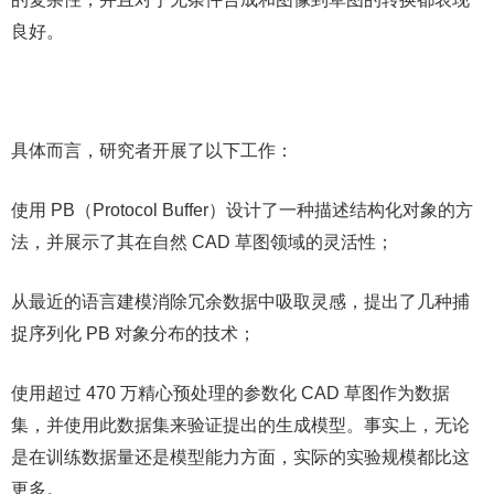
良好。
具体而言，研究者开展了以下工作：
使用 PB（Protocol Buffer）设计了一种描述结构化对象的方
法，并展示了其在自然 CAD 草图领域的灵活性；
从最近的语言建模消除冗余数据中吸取灵感，提出了几种捕
捉序列化 PB 对象分布的技术；
使用超过 470 万精心预处理的参数化 CAD 草图作为数据
集，并使用此数据集来验证提出的生成模型。事实上，无论
是在训练数据量还是模型能力方面，实际的实验规模都比这
更多。