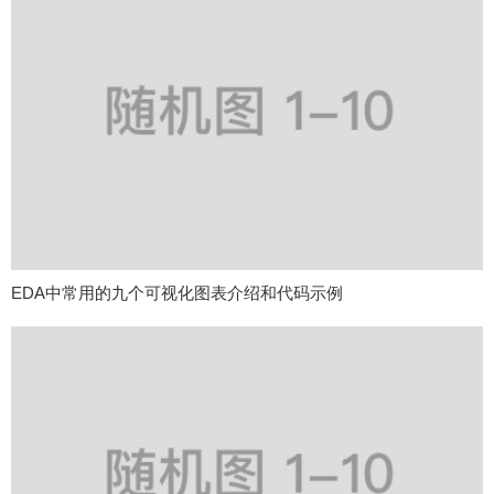
EDA中常用的九个可视化图表介绍和代码示例