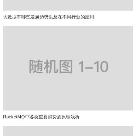
大数据有哪些发展趋势以及在不同行业的应用
RocketMQ中各类重复消费的原理浅析