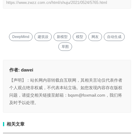
https://www.zwzz.com.cn/html/shuju/2021/0524/5765.html
DeepMind
建筑设
新模型
模型
网友
自动生成
草图
作者:
dawei
【声明】：站长网内容转载自互联网，其相关言论仅代表作者
个人观点绝非权威，不代表本站立场。如您发现内容存在版权
问题，请提交相关链接至邮箱：bqsm@foxmail.com，我们将
及时予以处理。
相关文章