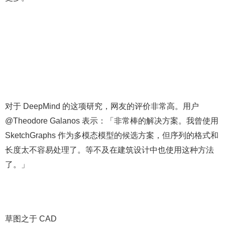
对于 DeepMind 的这项研究，网友的评价非常高。用户
@Theodore Galanos 表示：「非常棒的解决方案。我曾使用
SketchGraphs 作为多模态模型的候选方案，但序列的格式和
长度太不容易处理了。等不及在建筑设计中也使用这种方法
了。」
草图之于 CAD