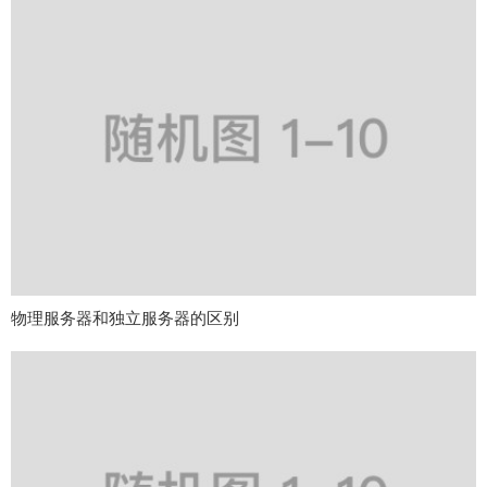
物理服务器和独立服务器的区别