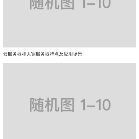
云服务器和大宽服务器特点及应用场景