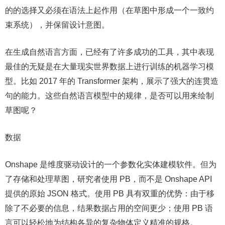
的的选择又必须在语法上起作用（在草图中形成一个一致约
束系统），并保留设计意图。
在生成自然语言方面，已经有了许多成功的工具，其中表现
最佳的无疑是在大量现实世界数据上进行训练的机器学习模
型。比如 2017 年的 Transformer 架构，展示了强大的连贯造
句的能力。这些自然语言模型中的规律，是否可以用来绘制
草图呢？
数据
Onshape 是维度驱动设计的一个参数化实体建模软件。但为
了存储和处理草图，研究者使用 PB，而不是 Onshape API
提供的原始 JSON 格式。使用 PB 具有双重的优势：由于移
除了不必要的信息，结果数据占用的空间更少；使用 PB 语
言可以轻松地为结构各异的复杂物体定义精准的规格。