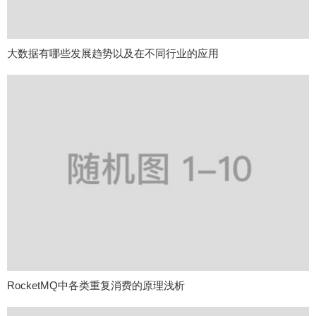
大数据有哪些发展趋势以及在不同行业的应用
RocketMQ中各类重复消费的原理浅析