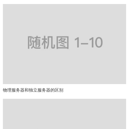
物理服务器和独立服务器的区别