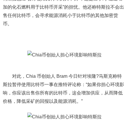
加的化石燃料用于比特币开采”的担忧。他还称特斯拉不会出
售任何比特币，会寻求能源消耗小于比特币的其他加密货
币。
对此，Chia 币创始人 Bram 今日针对埃隆?马斯克称特
斯拉暂停使用比特币一事在推特评论称：“如果你担心环境影
响，你应该出售你所有的比特币，这会增加供应，从而降低
价格，降低采矿的回报以及能源消耗。”