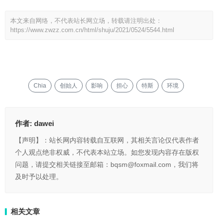
本文来自网络，不代表站长网立场，转载请注明出处：
https://www.zwzz.com.cn/html/shuju/2021/0524/5544.html
Chia
创始人
影响
担心
特斯
环境
作者:
dawei
【声明】：站长网内容转载自互联网，其相关言论仅代表作者
个人观点绝非权威，不代表本站立场。如您发现内容存在版权
问题，请提交相关链接至邮箱：bqsm@foxmail.com，我们将
及时予以处理。
相关文章