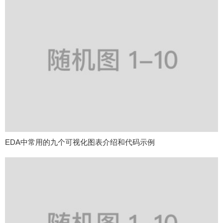
EDA中常用的九个可视化图表介绍和代码示例