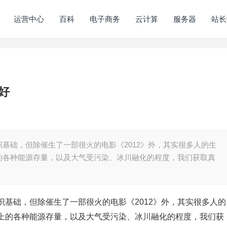
运营中心
百科
电子商务
云计算
服务器
站长
好
基础，但除催生了一部很火的电影《2012》外，其实很多人的生
的各种能源存量，以及大气受污染、冰川融化的程度，我们获取真
基础，但除催生了一部很火的电影《2012》外，其实很多人的
上的各种能源存量，以及大气受污染、冰川融化的程度，我们获