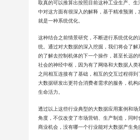
取真的可以推算出按照目前这种工业生产、生
中对这方面有很深入的解释，基于精准预测，
就是一种系统优化。
这种结合之前情景研究，不断进行系统优化的
统。通过对大数据的深入挖掘，我们将会了解
的了解去控制机体的下一个操作，甚至长远的
社会的神经中枢，因为有了网络和大数据人类
之间相互连接有了基础，相互的交互过程得到
大数据研发出更符合消费者需求的服务，机构
生命活力。
透过以上这些行业典型的大数据应用案例和场
角度，不仅改变了市场营销、生产制造，同时
商业机会，没有哪一个行业能对大数据产生免