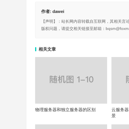
作者:
dawei
【声明】：站长网内容转载自互联网，其相关言
版权问题，请提交相关链接至邮箱：bqsm@foxma
相关文章
物理服务器和独立服务器的区别
云服务器
景