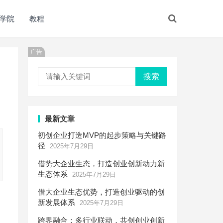
学院
教程
广告
搜索
最新文章
初创企业打造MVP的起步策略与关键路
径
2025年7月29日
借势大企业生态，打造创业创新动力新
生态体系
2025年7月29日
借大企业生态优势，打造创业驱动的创
新发展体系
2025年7月29日
跨界融合：多行业联动，共创创业创新