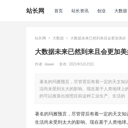
站长网
首页
站长资讯
创业
大数据
站长网
大数据
大数据未来已然到来且会更加美好
大数据未来已然到来且会更加美
作者:
dawei
发布: 2021年5月23日
著名的玛雅预言，尽管背后有着一定的天文知识
活尚未受到太大的影响。现在基于人类地球上
的可以推算出按照目前这种工业生产、生活的
著名的玛雅预言，尽管背后有着一定的天文知识
生活尚未受到太大的影响。现在基于人类地球