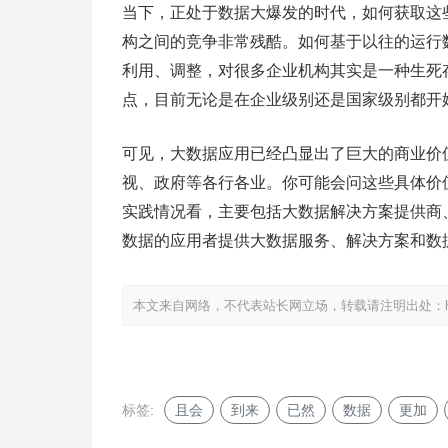
当下，正处于数据大爆发的时代，如何获取这
构之间的竞争非常残酷。如何基于以往的运行
利用、调整，对很多企业机构其实是一种生死
点，目前无论是在企业级别还是国家级别都开
可见，大数据应用已经凸显出了巨大的商业价
视、政府等各行各业。你可能会问这些具体价
实践情况看，主要包括大数据解决方案提供商
数据的应用者提供大数据服务、解决方案和数
本文来自网络，不代表站长网立场，转载请注明出处：
标签:
且会
到来
已然
数据
更加