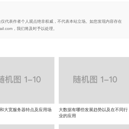
论仅代表作者个人观点绝非权威，不代表本站立场。如您发现内容存在
il.com，我们将及时予以处理。
和大宽服务器特点及应用场
大数据有哪些发展趋势以及在不同行
业的应用