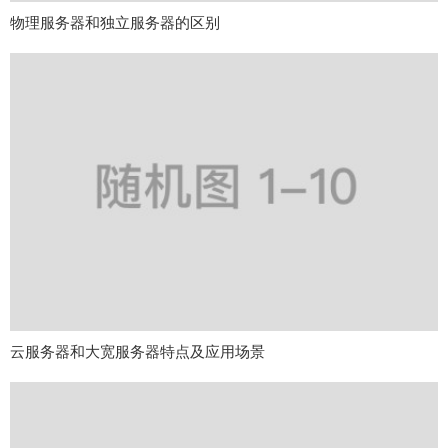
物理服务器和独立服务器的区别
云服务器和大宽服务器特点及应用场景