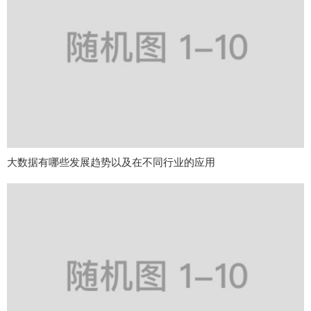
大数据有哪些发展趋势以及在不同行业的应用