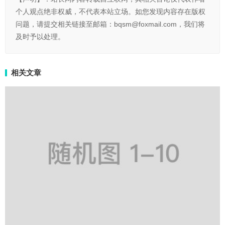
个人观点绝非权威，不代表本站立场。如您发现内容存在版权
问题，请提交相关链接至邮箱：bqsm@foxmail.com，我们将
及时予以处理。
相关文章