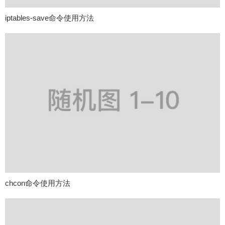
iptables-save命令使用方法
chcon命令使用方法