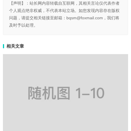
【声明】：站长网内容转载自互联网，其相关言论仅代表作者
个人观点绝非权威，不代表本站立场。如您发现内容存在版权
问题，请提交相关链接至邮箱：bqsm@foxmail.com，我们将
及时予以处理。
相关文章