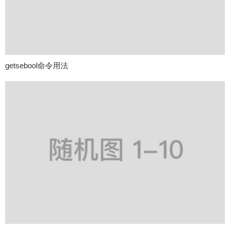
getsebool命令用法