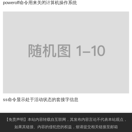
poweroff命令用来关闭计算机操作系统
ss命令显示处于活动状态的套接字信息
【免责声明】本站内容转载自互联网，其发布内容言论不代表本站观点，
如果其链接、内容的侵犯您的权益，烦请提交相关链接至邮箱