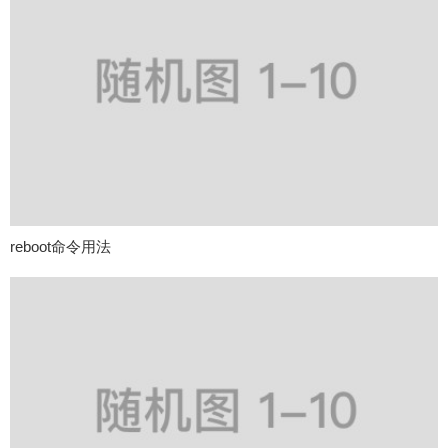
reboot命令用法