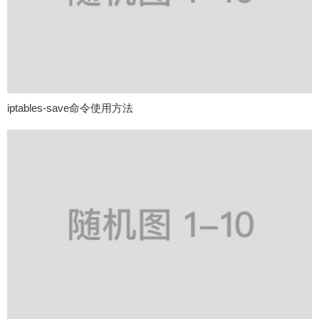
iptables-save命令使用方法