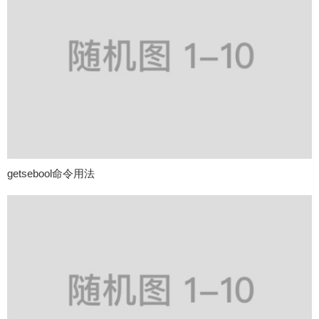
getsebool命令用法