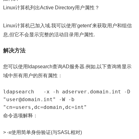
Linux计算机列出Active Directory用户属性？
Linux计算机已加入域.我可以使用’getent’来获取用户和组信
息,但它不会显示完整的活动目录用户属性.
解决方法
您可以使用ldapsearch查询AD服务器.例如,以下查询将显示
域中所有用户的所有属性：
ldapsearch   -x -h adserver.domain.int -D 
"user@domain.int" -W -b 
"cn=users,dc=domain,dc=int"
命令选项解释：
> -x使用简单身份验证(与SASL相对)