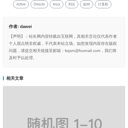
Active
Directo
linux
列出
如何
计算机
作者:
dawei
【声明】：站长网内容转载自互联网，其相关言论仅代表作者
个人观点绝非权威，不代表本站立场。如您发现内容存在版权
问题，请提交相关链接至邮箱：bqsm@foxmail.com，我们将
及时予以处理。
相关文章