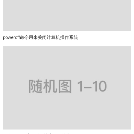
poweroff命令用来关闭计算机操作系统