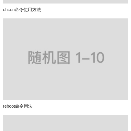
chcon命令使用方法
reboot命令用法