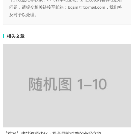
问题，请提交相关链接至邮箱：bqsm@foxmail.com，我们将
及时予以处理。
相关文章
【首发】建站资源优化：提高网站性能的必经之路