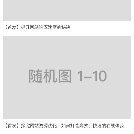
【首发】提升网站响应速度的秘诀
【首发】探究网站资源优化：如何打造高效、快速的在线体验