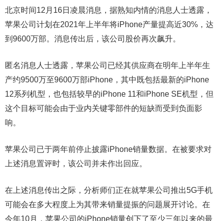
北京时间12月16日凌晨消息，据熟知内情的消息人士透露，
苹果公司计划在2021年上半年将iPhone产量提高近30%，达
到9600万部。消息传出后，该公司股价再次飙升。
匿名消息人士透露，苹果公司已经其供应商在明年上半年生
产约9500万至9600万部iPhone，其中既包括最新的iPhone
12系列机型，也包括较早的iPhone 11和iPhone SE机型，但
这个目标可能会由于业内关键零部件的短缺而受到负面影
响。
苹果公司已于两年前停止披露iPhone销量数据。在被要求对
上述消息置评时，该公司并未作出回应。
在上述消息传出之际，分析师们正在就苹果公司推出5G手机
可能会在多大程度上为其带来销量提振的问题展开讨论。在
今年10月，苹果公司的iPhone销量创下了至少三年以来的最