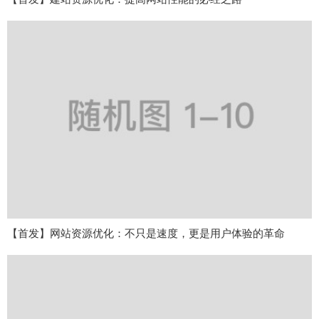
【首发】网站资源优化：不只是速度，更是用户体验的革命