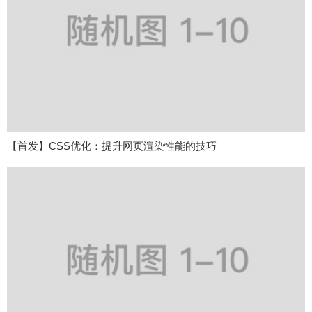
【首发】CSS优化：提升网页渲染性能的技巧