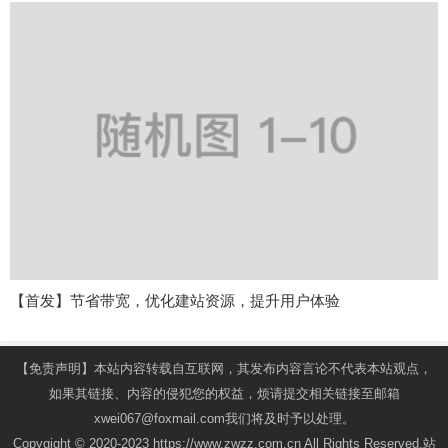
【首发】节省带宽，优化建站资源，提升用户体验
【免责声明】本站内容转载自互联网，其发布内容言论不代表本站观点，
如果其链接、内容的侵犯您的权益，烦请提交相关链接至邮箱
xwei067@foxmail.com我们将及时予以处理。
Copygight © 2020-2023 https://www.zwzz.com.cn All Rights Reserved.站