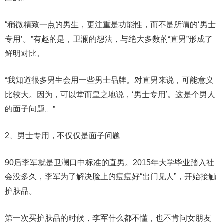
“稍微精致一点的男生，更注重是功能性，而不是所谓的‘男士
专用’。”有趣的是，卫澜的想法，与绝大多数的“直男”形成了
鲜明对比。
“我知道很多男生会用一些男士品牌。对直男来说，可能意义
比较大。因为，可以堂而皇之地说，‘男士专用’。这是个男人
的面子问题。”
2、男士专用，不仅仅是面子问题
90后李军就是卫澜口中标准的直男。2015年大学毕业踏入社
会没多久，李军为了解决脸上的痘痘好“出门见人”，开始接触
护肤品。
第一次买护肤品的时候，李军什么都不懂，也不肯问女朋友