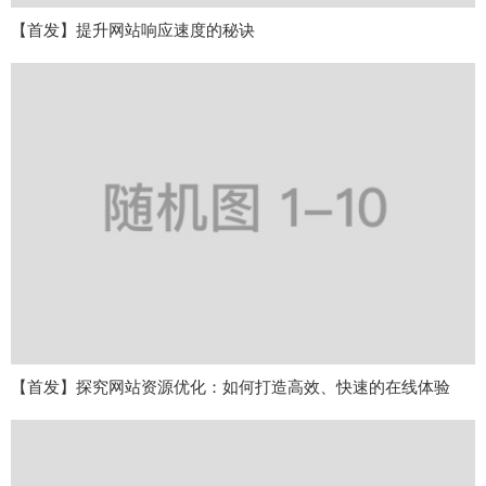
【首发】提升网站响应速度的秘诀
【首发】探究网站资源优化：如何打造高效、快速的在线体验