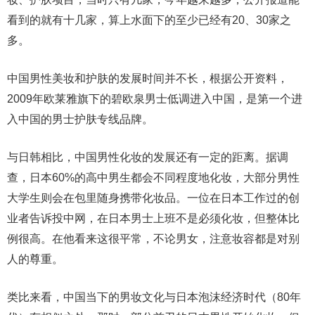
看到的就有十几家，算上水面下的至少已经有20、30家之
多。
中国男性美妆和护肤的发展时间并不长，根据公开资料，
2009年欧莱雅旗下的碧欧泉男士低调进入中国，是第一个进
入中国的男士护肤专线品牌。
与日韩相比，中国男性化妆的发展还有一定的距离。据调
查，日本60%的高中男生都会不同程度地化妆，大部分男性
大学生则会在包里随身携带化妆品。一位在日本工作过的创
业者告诉投中网，在日本男士上班不是必须化妆，但整体比
例很高。在他看来这很平常，不论男女，注意妆容都是对别
人的尊重。
类比来看，中国当下的男妆文化与日本泡沫经济时代（80年