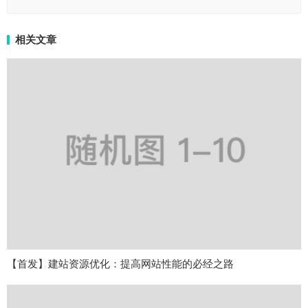
相关文章
【首发】建站资源优化：提高网站性能的必经之路