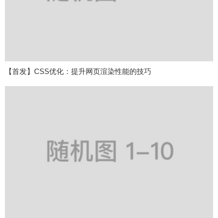
【首发】CSS优化：提升网页渲染性能的技巧