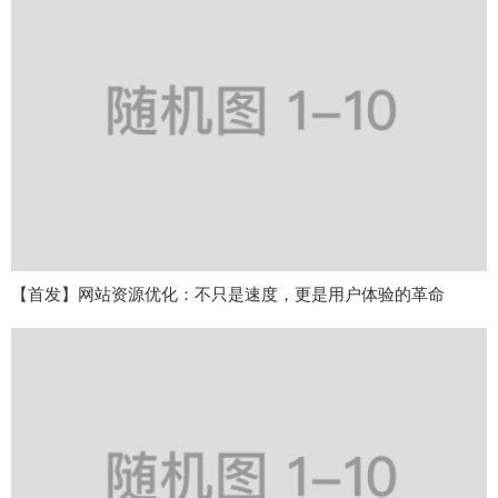
【首发】网站资源优化：不只是速度，更是用户体验的革命