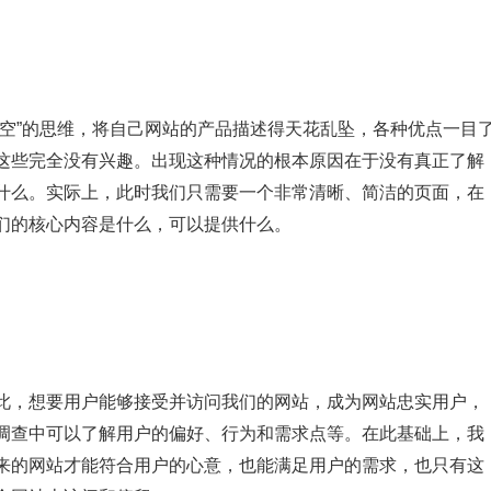
行空”的思维，将自己网站的产品描述得天花乱坠，各种优点一目
这些完全没有兴趣。出现这种情况的根本原因在于没有真正了解
什么。实际上，此时我们只需要一个非常清晰、简洁的页面，在
们的核心内容是什么，可以提供什么。
此，想要用户能够接受并访问我们的网站，成为网站忠实用户，
调查中可以了解用户的偏好、行为和需求点等。在此基础上，我
来的网站才能符合用户的心意，也能满足用户的需求，也只有这