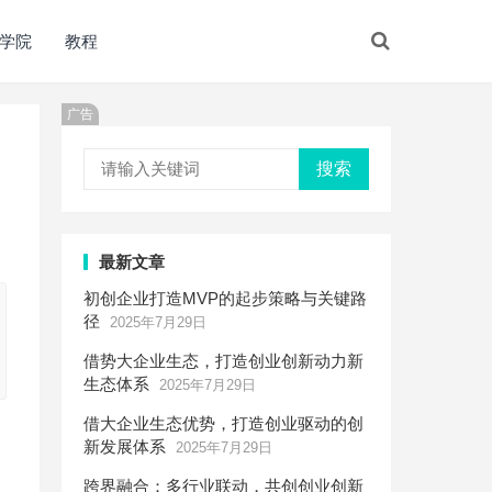
学院
教程
广告
搜索
最新文章
初创企业打造MVP的起步策略与关键路
径
2025年7月29日
借势大企业生态，打造创业创新动力新
生态体系
2025年7月29日
借大企业生态优势，打造创业驱动的创
新发展体系
2025年7月29日
跨界融合：多行业联动，共创创业创新