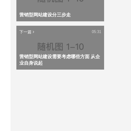
营销型网站建设分三步走
下一篇
05:31
营销型网站建设需要考虑哪些方面 从企
业自身说起