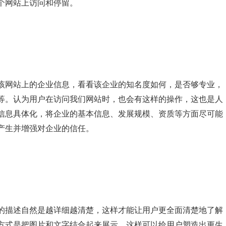
个网站上访问和停留。
该网站上的企业信息，看看该企业的知名度如何，是否够专业，
等。认为用户在访问我们网站时，也会有这样的操作，这也是人
信息具体化，将企业的基本信息、发展规模、资质等方面尽可能
产生并增强对企业的信任。
的描述自然是越详细越清楚，这样才能让用户更全面清楚地了解
方式是把图片和文字结合起来展示，这样可以给用户塑造出更生