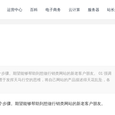
运营中心
百科
电子商务
云计算
服务器
站长
步骤。期望能够帮助到想做行销类网站的新老客户朋友。 01 强调
习惯于发挥天马行空的思维，将自己网站的产品描述得天花乱坠，各
个步骤。期望能够帮助到想做行销类网站的新老客户朋友。