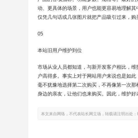
动、更具体的场景，用户也能更容易地理解其
仅凭几句话或几张图片就把产品吸引过来，购
05
本站旧用户维护到位
市场从业人员都知道，与新开发客户相比，维
户高得多。事实上对于网站用户来说也是如此
毫不犹豫地选择第二次购买，不再像第一次那
身边的亲友，让他们也来购买。因此，维护好
本文来自网络，不代表站长网立场，转载请注明出处：