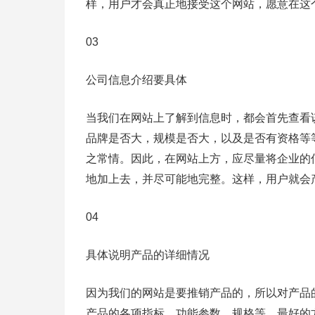
样，用户才会真正地接受这个网站，愿意在这
03
公司信息介绍要具体
当我们在网站上了解到信息时，都会首先查看
品牌是否大，规模是否大，以及是否有资格等
之常情。因此，在网站上方，应尽量将企业的
地加上去，并尽可能地完整。这样，用户就会
04
具体说明产品的详细情况
因为我们的网站是要推销产品的，所以对产品
产品的各项指标、功能参数、规格等。最好的