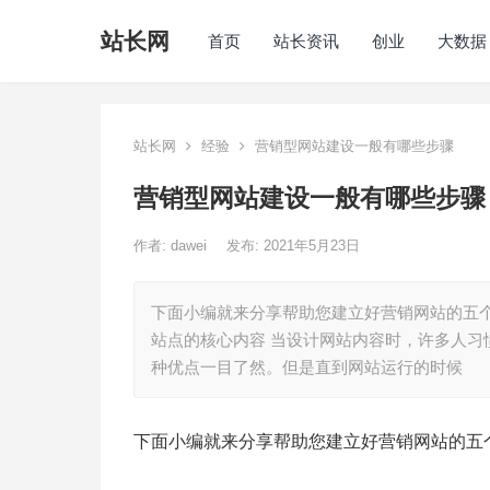
站长网
首页
站长资讯
创业
大数据
站长网
经验
营销型网站建设一般有哪些步骤
营销型网站建设一般有哪些步骤
作者:
dawei
发布: 2021年5月23日
下面小编就来分享帮助您建立好营销网站的五个
站点的核心内容 当设计网站内容时，许多人
种优点一目了然。但是直到网站运行的时候
下面小编就来分享帮助您建立好营销网站的五