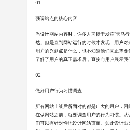
01
强调站点的核心内容
当设计网站内容时，许多人习惯于发挥“天马
然。但是直到网站运行的时候才发现，用户对
用户的兴趣点是什么，也不知道他们真正需要
了解了用户的真正需求后，直接向用户展示我
02
做好用户行为习惯调查
所有网站上线后所面对的都是广大的用户，因
在做网站之前，就要调查用户的行为习惯。从
们可以有针对性地设计网站页面。如此设计出