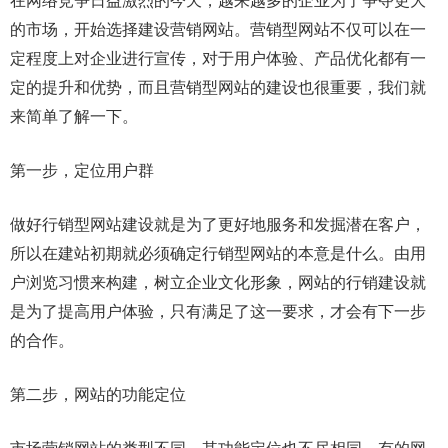
在网络竞争日益激烈的今天，越来越多的企业为了争夺更大
的市场，开始选择建设营销网站。营销型网站不仅可以在一
定程度上对企业进行宣传，对于用户体验、产品优化都有一
定的提升和优势，而且营销型网站的建设也很重要，我们就
来简单了解一下。
第一步，定位用户群
做好行销型网站建设就是为了更好地服务和发掘潜在客户，
所以在建站初期就必须确定行销型网站的本意是什么。由用
户浏览习惯来构建，树立企业文化形象，网站的行销建设就
是为了提高用户体验，只有满足了这一要求，才会有下一步
的合作。
第二步，网站的功能定位