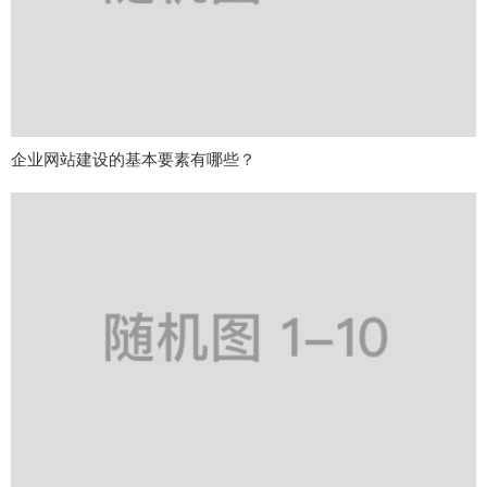
企业网站建设的基本要素有哪些？