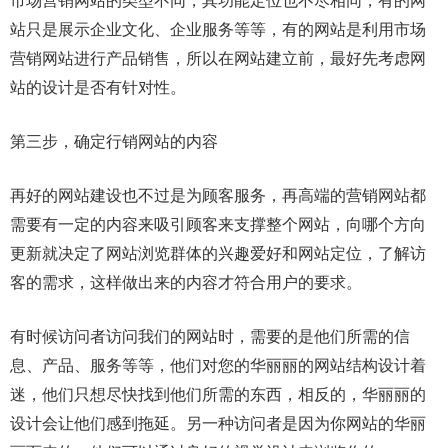
市场营销网站的类型不同，其功能定位也不尽相同，有的网
站只是展示企业文化、企业服务等等，有的网站是利用市场
营销网站进行产品销售，所以在网站建立前，最好先考虑网
站的设计是否有针对性。
第三步，确定行销网站的内容
再好的网站建设也不过是为顾客服务，再高端的营销网站都
需要有一定的内容来吸引顾客来支撑整个网站，向哪个方向
更新就决定了网站浏览群体的兴趣爱好和网站定位，了解访
客的需求，这样做出来的内容才符合用户的要求。
有时候访问者访问我们的网站时，需要的是他们所需的信
息、产品、服务等等，他们对您的华丽丽的网站结构设计着
迷，他们只想尽快找到他们所需的东西，相反的，华丽丽的
设计会让他们感到拖延。另一种访问者是因为你网站的华丽