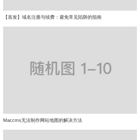
【首发】域名注册与续费：避免常见陷阱的指南
Maccms无法制作网站地图的解决方法