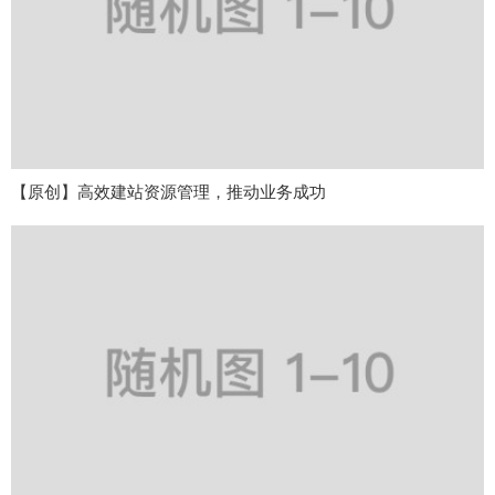
【原创】高效建站资源管理，推动业务成功