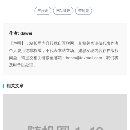
三步走
网站建设
营销型
作者:
dawei
【声明】：站长网内容转载自互联网，其相关言论仅代表作者
个人观点绝非权威，不代表本站立场。如您发现内容存在版权
问题，请提交相关链接至邮箱：bqsm@foxmail.com，我们将
及时予以处理。
相关文章