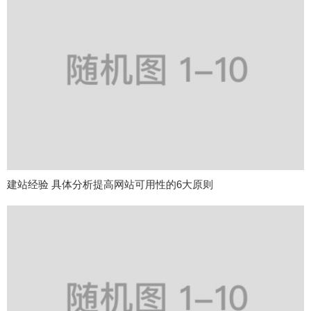
建站经验 具体分析提高网站可用性的6大原则