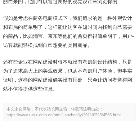
丽而来的，他们可以通过良好的视觉设计来浏览你的
假如是考虑在商务电商模式下，我们追求的是一种外观设计
和布局的简单明了，这样能让访客在短时间内找到自己需要
的商品，比如淘宝、京东等他们的首页都很简单明了，用户-
访客就能轻松找到自己想要的类目商品。
还有些企业在网站建设时根本就没有考虑到设计结构，只是
为了追求高大上的美观效果，也从不考虑用户体验，但事实
证明，这样的网站建设确实没有用处，只会让访问者觉得网
站不值得提供这些信息。
本文来自网络，不代表站长网立场，转载请注明出处：
https://www.zwzz.com.cn/html/jianzhan/jy/2021/0523/4565.html