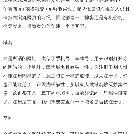
现在大家浏览信息和社交都是用什么呢？是不是随便打开一
个新闻app或者社交app就能实现了呢？但是也有很多人仍旧
保持着浏览网页的习惯，因此创建一个博客还是有机会的。
今天就来一起看看如何创建一个博客吧。
域名：
就是所谓的网址，类似于手机号，车牌号，用来识别打开你
的网站的一个地址，因为域名具有独一性，你注册了别人就
不能注册同样的了，反之也是一样的道理，别人注册了，你
也不能注册了，正因为稀缺性，所以有人做域名炒买炒卖生
意，这也很正常，真正的好域名，短的好记的，早都注册完
了。注册之前呢，我们需要先查询一下域名是否被注册了。
空间