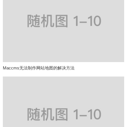
Maccms无法制作网站地图的解决方法