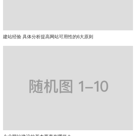
建站经验 具体分析提高网站可用性的6大原则