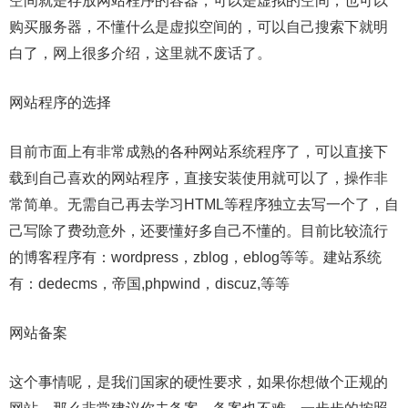
空间就是存放网站程序的容器，可以是虚拟的空间，也可以
购买服务器，不懂什么是虚拟空间的，可以自己搜索下就明
白了，网上很多介绍，这里就不废话了。
网站程序的选择
目前市面上有非常成熟的各种网站系统程序了，可以直接下
载到自己喜欢的网站程序，直接安装使用就可以了，操作非
常简单。无需自己再去学习HTML等程序独立去写一个了，自
己写除了费劲意外，还要懂好多自己不懂的。目前比较流行
的博客程序有：wordpress，zblog，eblog等等。建站系统
有：dedecms，帝国,phpwind，discuz,等等
网站备案
这个事情呢，是我们国家的硬性要求，如果你想做个正规的