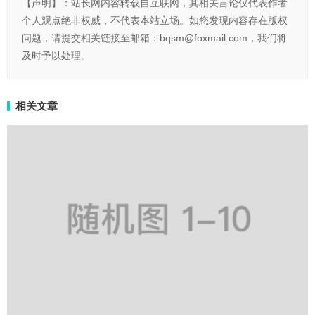
【声明】：站长网内容转载自互联网，其相关言论仅代表作者
个人观点绝非权威，不代表本站立场。如您发现内容存在版权
问题，请提交相关链接至邮箱：bqsm@foxmail.com，我们将
及时予以处理。
相关文章