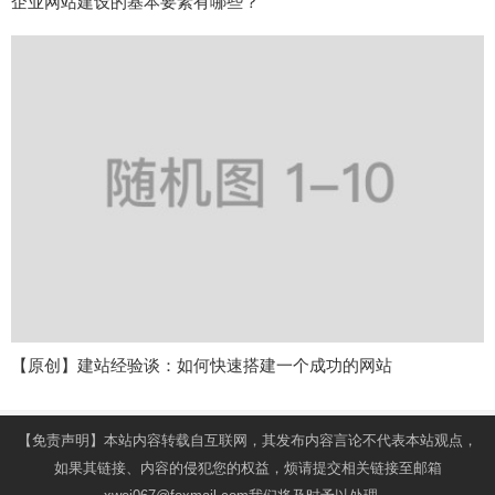
企业网站建设的基本要素有哪些？
【原创】建站经验谈：如何快速搭建一个成功的网站
【免责声明】本站内容转载自互联网，其发布内容言论不代表本站观点，
如果其链接、内容的侵犯您的权益，烦请提交相关链接至邮箱