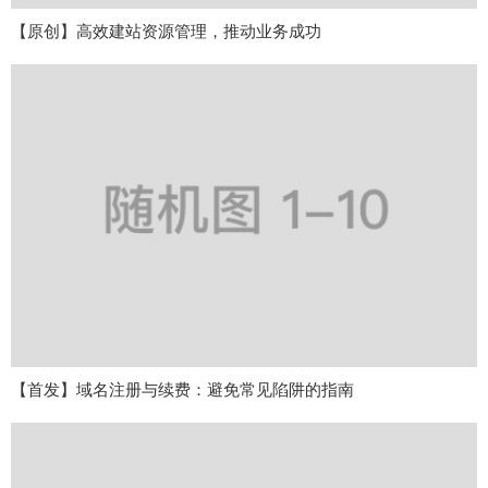
【原创】高效建站资源管理，推动业务成功
【首发】域名注册与续费：避免常见陷阱的指南