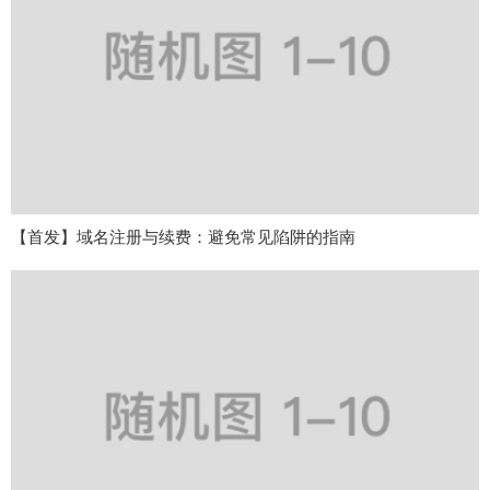
【首发】域名注册与续费：避免常见陷阱的指南