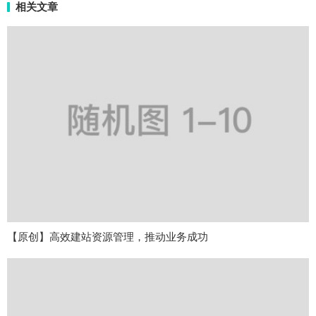
相关文章
【原创】高效建站资源管理，推动业务成功