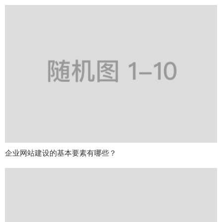
企业网站建设的基本要素有哪些？