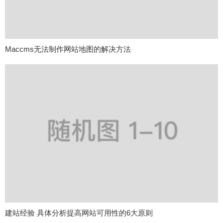
Maccms无法制作网站地图的解决方法
建站经验 具体分析提高网站可用性的6大原则