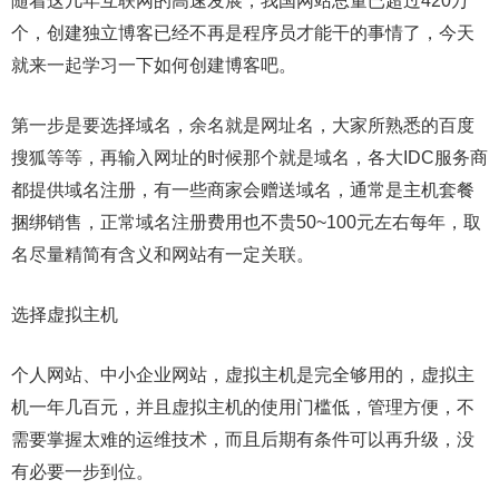
随着这几年互联网的高速发展，我国网站总量已超过420万
个，创建独立博客已经不再是程序员才能干的事情了，今天
就来一起学习一下如何创建博客吧。
第一步是要选择域名，余名就是网址名，大家所熟悉的百度
搜狐等等，再输入网址的时候那个就是域名，各大IDC服务商
都提供域名注册，有一些商家会赠送域名，通常是主机套餐
捆绑销售，正常域名注册费用也不贵50~100元左右每年，取
名尽量精简有含义和网站有一定关联。
选择虚拟主机
个人网站、中小企业网站，虚拟主机是完全够用的，虚拟主
机一年几百元，并且虚拟主机的使用门槛低，管理方便，不
需要掌握太难的运维技术，而且后期有条件可以再升级，没
有必要一步到位。