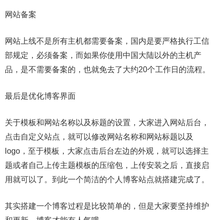
网站备案
网站上线不是所有主机都需要备案，国内是要严格执行工信
部规定，必须备案，而如果你使用中国大陆以外的主机产
品，是不需要备案的，也就免去了大约20个工作日的流程。
最后是优化博客界面
关于模板和网站名称以及标题的设置，大家进入网站后台，
点击自定义站点，就可以修改网站名称和网站标题以及
logo，至于模板，大家点击后台左边的外观，就可以选择主
题或者自己上传主题模板的压缩包，上传安装之后，直接启
用就可以了。到此一个简洁的个人博客站点就搭建完成了。
其实搭建一个博客过程是比较简单的，但是大家要坚持维护