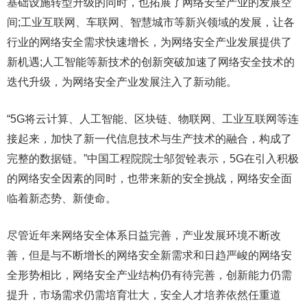
基础设施转型升级的同时，也拓展了网络安全产业的发展空
间;工业互联网、车联网、智慧城市等新兴领域的发展，让各
行业的网络安全需求快速增长，为网络安全产业发展提供了
新机遇;人工智能等新技术的创新突破加速了网络安全技术的
迭代升级，为网络安全产业发展注入了新动能。
“5G将云计算、人工智能、区块链、物联网、工业互联网等连
接起来，加快了新一代信息技术与生产技术的融合，构成了
完整的数据链。”中国工程院院士邬贺铨表示，5G在引入积极
的网络安全因素的同时，也带来新的安全挑战，网络安全面
临着新态势、新使命。
尽管近年来网络安全体系日益完善，产业发展环境不断改
善，但是与不断增长的网络安全新需求和日趋严峻的网络安
全形势相比，网络安全产业结构仍有待完善，创新能力仍需
提升，市场需求仍需培育壮大，安全人才培养依然任重道