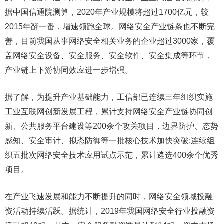
据中国信通院测算，2020年产业规模将超过1700亿元，较
2015年翻一番，增速领跑全球。网络安全产业链条也不断完
善，目前我国从事网络安全相关业务的企业超过3000家，覆
盖网络安全设备、安全服务、安全软件、安全集成等环节，
产业链上下游协同效应进一步增强。
据了解，为提升产业基础能力，工信部已连续三年组织实施
工业互联网创新发展工程，累计支持网络安全产业链协同创
新、公共服务平台建设等200余个攻关项目，边界防护、态势
感知、安全审计、拟态防御等一批核心技术加快突破;连续组
织五批次网络安全技术应用试点示范，累计遴选400余个优秀
项目。
在产业飞速发展和能力不断提升的同时，网络安全领域投融
资活动持续活跃。据统计，2019年我国网络安全行业投融资