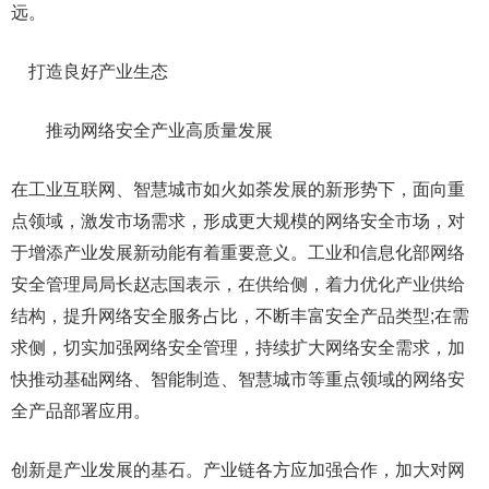
远。
打造良好产业生态
推动网络安全产业高质量发展
在工业互联网、智慧城市如火如荼发展的新形势下，面向重
点领域，激发市场需求，形成更大规模的网络安全市场，对
于增添产业发展新动能有着重要意义。工业和信息化部网络
安全管理局局长赵志国表示，在供给侧，着力优化产业供给
结构，提升网络安全服务占比，不断丰富安全产品类型;在需
求侧，切实加强网络安全管理，持续扩大网络安全需求，加
快推动基础网络、智能制造、智慧城市等重点领域的网络安
全产品部署应用。
创新是产业发展的基石。产业链各方应加强合作，加大对网