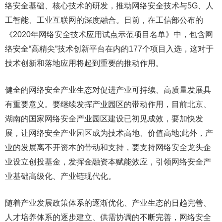
络安全基础、核心技术的研发，推动网络安全技术与5G、人
工智能、工业互联网的深度融合。日前，在工信部公布的
《2020年网络安全技术应用试点示范项目名单》中，包含网
络安全“高精尖”技术创新平台在内的177个项目入选，这对于
技术创新和落地应用将起到重要的推动作用。
健全的网络安全产业生态对促进产业可持续、高质量发展具
有重要意义。要继续发挥产业园区的带动作用，目前北京、
湖南的国家网络安全产业园区建设已初见成效，要加快发
展，让网络安全产业园区成为技术高地、价值高地;此外，产
业的发展离不开资本的带动和支持，要支持网络安全龙头企
业设立创投基金，发挥金融资本赋能效应，引领网络安全产
业基础高级化、产业链现代化。
随着产业发展政策体系的逐渐优化、产业生态的日趋完善、
人才培养体系的逐步建立、供需协调的不断完善，网络安全