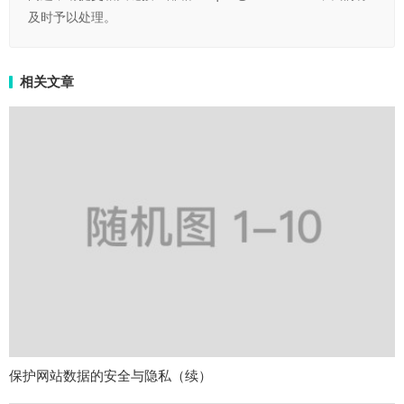
及时予以处理。
相关文章
保护网站数据的安全与隐私（续）