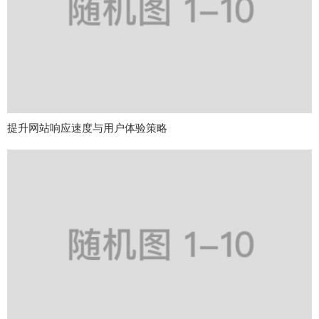
提升网站响应速度与用户体验策略