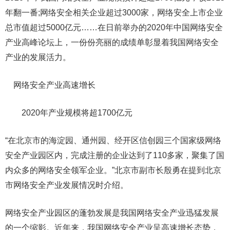
年翻一番;网络安全相关企业超过3000家，网络安全上市企业
总市值超过5000亿元……在日前举办的2020年中国网络安全
产业高峰论坛上，一份份亮丽的成绩单彰显着我国网络安全
产业的发展活力。
网络安全产业高速增长
2020年产业规模将超1700亿元
“在北京市的海淀园、通州园、经开区信创园三个国家级网络
安全产业园区内，完成注册的企业达到了110多家，聚集了国
内众多的网络安全领军企业。”北京市副市长殷勇在提到北京
市网络安全产业发展情况时介绍。
网络安全产业园区的蓬勃发展是我国网络安全产业迅猛发展
的一个缩影。近年来，我国网络安全产业呈高速增长态势，