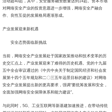
活动超40起，其中，安全服务融资数量达到14起。资本市场
对网络安全产业的投资意愿进一步增强，网络安全产融合
作、良性互促的发展格局逐渐形成。
产业发展迎来新机遇
安全态势面临新挑战
当前，网络安全产业发展处于国家政策推动和技术变革的历
史交汇点上，产业发展迎来了难得的历史机遇。党的十九届
五中全会审议通过的《中共中央关于制定国民经济和社会发
展第十四个五年规划和二〇三五年远景目标的建议》对网络
安全产业发展提出新的更高要求，强调“要统筹发展和安全，
全面加强网络安全保障体系和能力建设”。
与此同时，5G、工业互联网等新基建加速推进，在带动传统