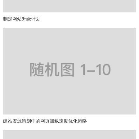
制定网站升级计划
建站资源策划中的网页加载速度优化策略