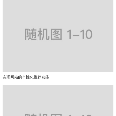
实现网站的个性化推荐功能