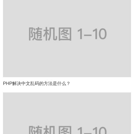
PHP解决中文乱码的方法是什么？