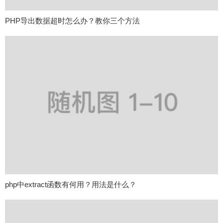
PHP导出数据超时怎么办？教你三个方法
php中extract函数有何用？用法是什么？