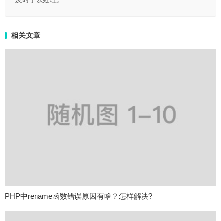
及时予以处理。
相关文章
PHP中rename函数错误原因有啥？怎样解决?