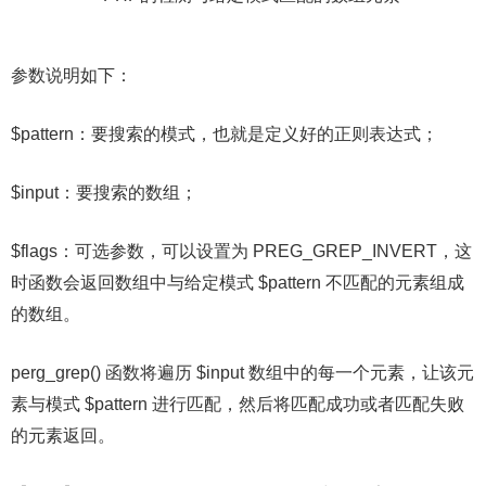
参数说明如下：
$pattern：要搜索的模式，也就是定义好的正则表达式；
$input：要搜索的数组；
$flags：可选参数，可以设置为 PREG_GREP_INVERT，这
时函数会返回数组中与给定模式 $pattern 不匹配的元素组成
的数组。
perg_grep() 函数将遍历 $input 数组中的每一个元素，让该元
素与模式 $pattern 进行匹配，然后将匹配成功或者匹配失败
的元素返回。