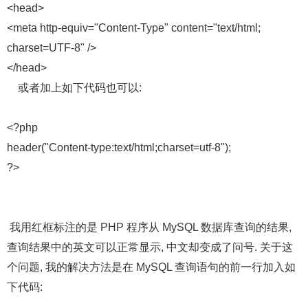
<head>
<meta http-equiv="Content-Type" content="text/html;
charset=UTF-8" />
</head>
或者加上如下代码也可以:
<?php
header("Content-type:text/html;charset=utf-8");
?>
我用红框标注的是 PHP 程序从 MySQL 数据库查询的结果,
查询结果中的英文可以正常显示, 中文却变成了问号. 关于这
个问题, 我的解决方法是在 MySQL 查询语句的前一行加入如
下代码: