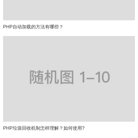
PHP自动加载的方法有哪些？
PHP垃圾回收机制怎样理解？如何使用?