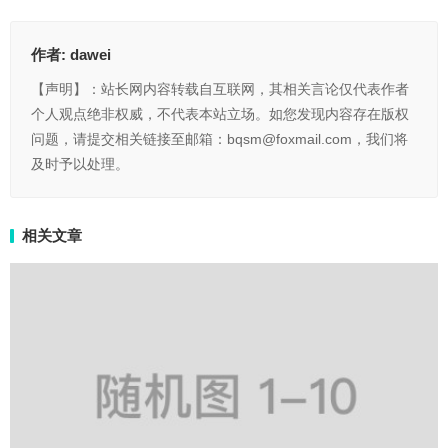
作者:
dawei
【声明】：站长网内容转载自互联网，其相关言论仅代表作者
个人观点绝非权威，不代表本站立场。如您发现内容存在版权
问题，请提交相关链接至邮箱：bqsm@foxmail.com，我们将
及时予以处理。
相关文章