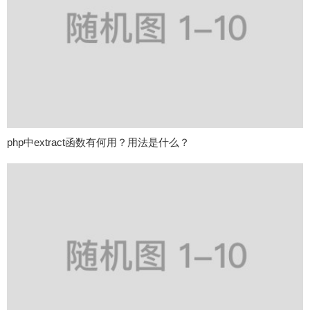
php中extract函数有何用？用法是什么？