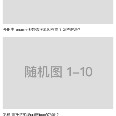
PHP中rename函数错误原因有啥？怎样解决?
怎样用PHP实现ppt转jpg的功能？