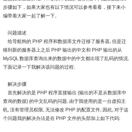
步骤如下，如果大家也有以下情况可以参考看看，接下来小
编带着大家一起了解一下。
问题描述
给导航狗的 PHP 程序和数据库文件迁移了服务器, 但是迁
移到新的服务器上之后 PHP 输出的中文和 PHP 输出的从
MySQL 数据库查询出来的数据中的中文都出现了乱码的情况.
下面记录一下我解决该问题的过程.
解决步骤
首先解决的是 PHP 程序直接输出 (输出的不是从数据库中
查询的数据) 的中文乱码的问题. 由于我使用的是一台虚拟主
机, 没有管理员权限, 无法修改 PHP 的配置文件, 因此, 对于这
个问题我的解决办法是在 PHP 文件的头部加上如下代码: