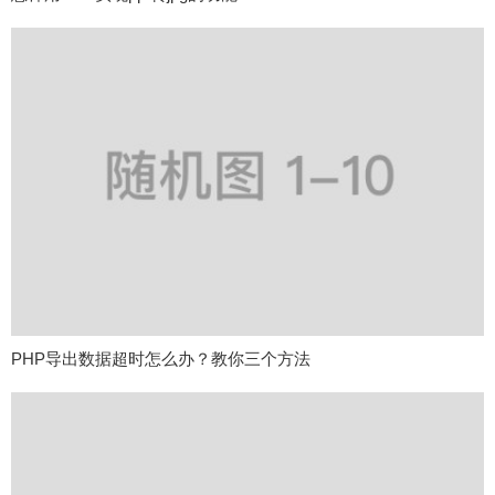
PHP导出数据超时怎么办？教你三个方法