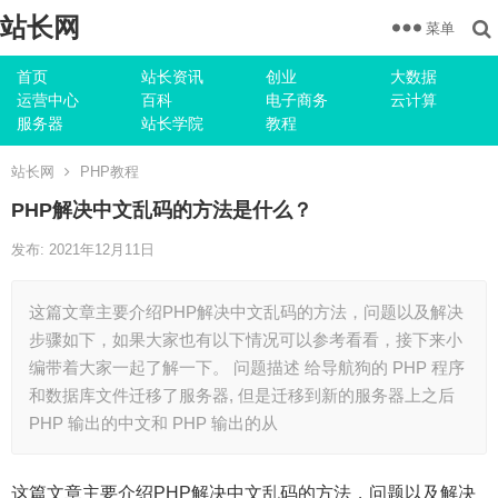
站长网
菜单
首页
站长资讯
创业
大数据
运营中心
百科
电子商务
云计算
服务器
站长学院
教程
站长网
PHP教程
PHP解决中文乱码的方法是什么？
发布: 2021年12月11日
这篇文章主要介绍PHP解决中文乱码的方法，问题以及解决
步骤如下，如果大家也有以下情况可以参考看看，接下来小
编带着大家一起了解一下。 问题描述 给导航狗的 PHP 程序
和数据库文件迁移了服务器, 但是迁移到新的服务器上之后
PHP 输出的中文和 PHP 输出的从
这篇文章主要介绍PHP解决中文乱码的方法，问题以及解决