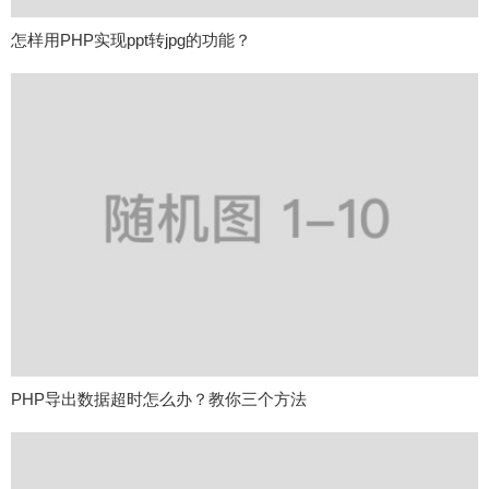
怎样用PHP实现ppt转jpg的功能？
PHP导出数据超时怎么办？教你三个方法