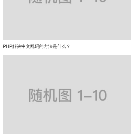
PHP解决中文乱码的方法是什么？