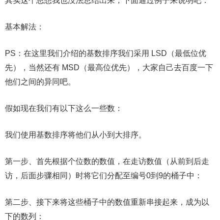
其实这个思想我也没法总结出来，下面通过例子来说明吧：
基本解法：
PS：在这里我们介绍的基数排序我们采用 LSD（最低位优
先），当然还有 MSD（最高位优先），大家自己去百度一下
他们之间的异同吧。
假如现在我们有以下这么一些数：
我们使用基数排序将他们从小到大排序。
第一步、首先根据个位数的数值，在走访数值（从前到后走
访，后面步骤相同）时将它们分配至编号0到9的桶子中：
第二步、接下来将这些桶子中的数值重新串接起来，成为以
下的数列：