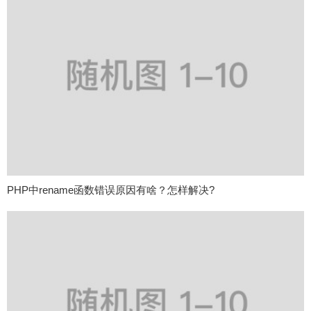
PHP中rename函数错误原因有啥？怎样解决?