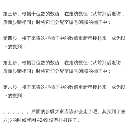
第三步、根据十位数的数值，在走访数值（从前到后走访，
后面步骤相同）时将它们分配至编号0到9的桶子中：
第四步、接下来将这些桶子中的数值重新串接起来，成为以
下的数列：
第五步、根据百位数的数值，在走访数值（从前到后走访，
后面步骤相同）时将它们分配至编号0到9的桶子中：
第六步、接下来将这些桶子中的数值重新串接起来，成为以
下的数列：
。。。。。。后面的步骤大家应该都会走了吧。其实到了第
六步的时候就剩 4249 没有排好序了。