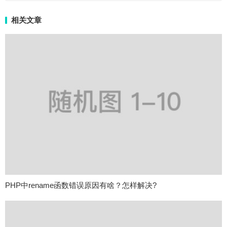
相关文章
PHP中rename函数错误原因有啥？怎样解决?