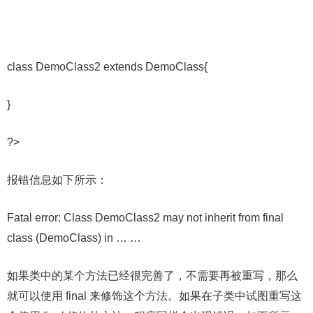
class DemoClass2 extends DemoClass{
}
?>
报错信息如下所示：
Fatal error: Class DemoClass2 may not inherit from final
class (DemoClass) in … …
如果类中的某个方法已经很完善了，不需要再被重写，那么
就可以使用 final 来修饰这个方法。如果在子类中试图重写这