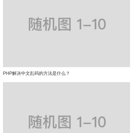
PHP解决中文乱码的方法是什么？