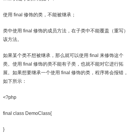
使用 final 修饰的类，不能被继承；
类中使用 final 修饰的成员方法，在子类中不能覆盖（重写）
该方法。
如果某个类不想被继承，那么就可以使用 final 来修饰这个
类。使用 final 修饰的类不能有子类，也就不能对它进行拓
展。如果想要继承一个使用 final 修饰的类，程序将会报错，
如下所示：
<?php
final class DemoClass{
}