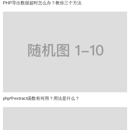
PHP导出数据超时怎么办？教你三个方法
php中extract函数有何用？用法是什么？