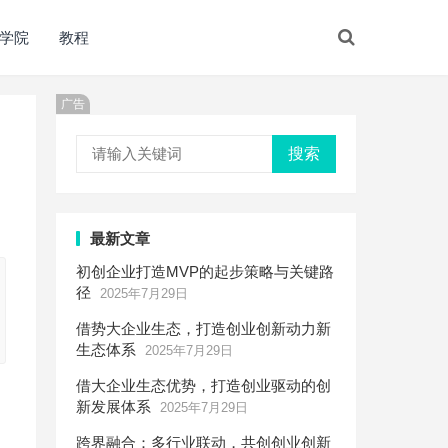
学院
教程
广告
搜索
最新文章
初创企业打造MVP的起步策略与关键路
径
2025年7月29日
借势大企业生态，打造创业创新动力新
生态体系
2025年7月29日
借大企业生态优势，打造创业驱动的创
新发展体系
2025年7月29日
跨界融合：多行业联动，共创创业创新