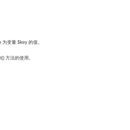
 为变量 $key 的值。
() 方法的使用。