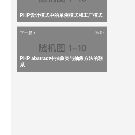
PHP设计模式中的单例模式和工厂模式
下一篇
05:07
PHP abstract中抽象类与抽象方法的联
系