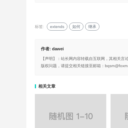
标签:
extends
如何
继承
作者:
dawei
【声明】：站长网内容转载自互联网，其相关言
版权问题，请提交相关链接至邮箱：bqsm@foxma
相关文章