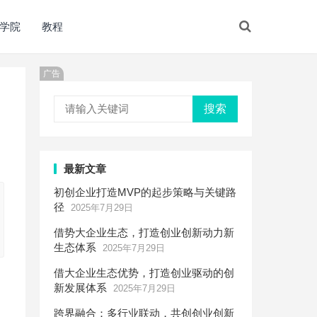
学院
教程
广告
搜索
最新文章
初创企业打造MVP的起步策略与关键路
径
2025年7月29日
借势大企业生态，打造创业创新动力新
生态体系
2025年7月29日
借大企业生态优势，打造创业驱动的创
新发展体系
2025年7月29日
跨界融合：多行业联动，共创创业创新