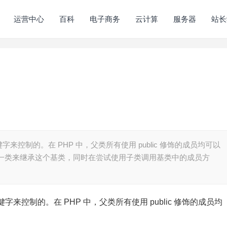
运营中心
百科
电子商务
云计算
服务器
站长
控制的。在 PHP 中，父类所有使用 public 修饰的成员均可以
另一类来继承这个基类，同时在尝试使用子类调用基类中的成员方
控制的。在 PHP 中，父类所有使用 public 修饰的成员均