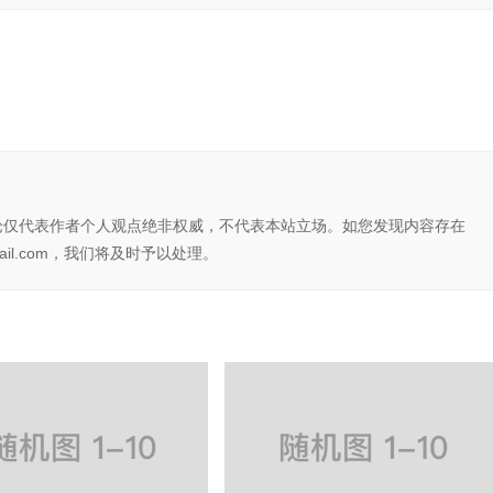
论仅代表作者个人观点绝非权威，不代表本站立场。如您发现内容存在
il.com，我们将及时予以处理。