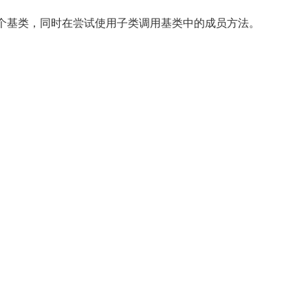
个基类，同时在尝试使用子类调用基类中的成员方法。