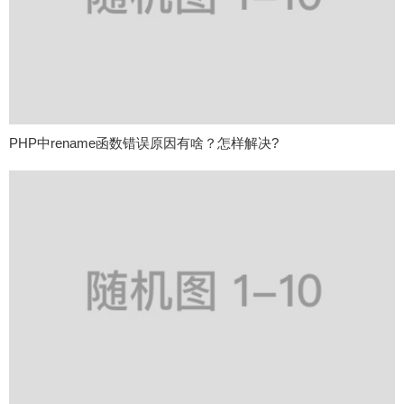
PHP中rename函数错误原因有啥？怎样解决?