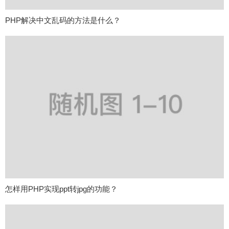
PHP解决中文乱码的方法是什么？
怎样用PHP实现ppt转jpg的功能？