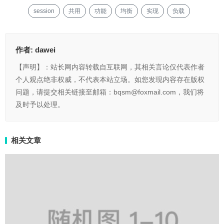
session
共用
功能
均衡
实现
负载
作者:
dawei
【声明】：站长网内容转载自互联网，其相关言论仅代表作者
个人观点绝非权威，不代表本站立场。如您发现内容存在版权
问题，请提交相关链接至邮箱：bqsm@foxmail.com，我们将
及时予以处理。
相关文章