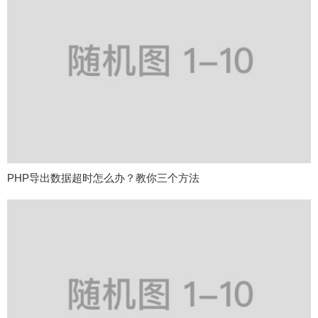
PHP导出数据超时怎么办？教你三个方法