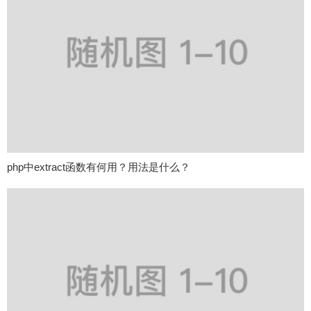
php中extract函数有何用？用法是什么？