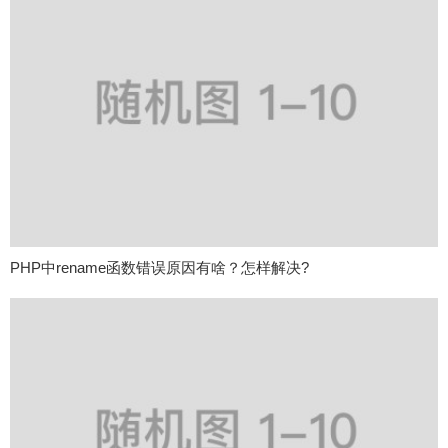
PHP中rename函数错误原因有啥？怎样解决?