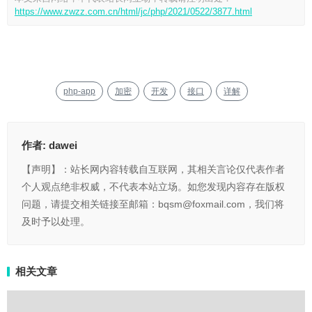
https://www.zwzz.com.cn/html/jc/php/2021/0522/3877.html
php-app
加密
开发
接口
详解
作者:
dawei
【声明】：站长网内容转载自互联网，其相关言论仅代表作者
个人观点绝非权威，不代表本站立场。如您发现内容存在版权
问题，请提交相关链接至邮箱：bqsm@foxmail.com，我们将
及时予以处理。
相关文章