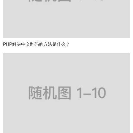
PHP解决中文乱码的方法是什么？