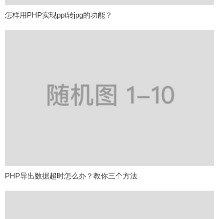
怎样用PHP实现ppt转jpg的功能？
PHP导出数据超时怎么办？教你三个方法