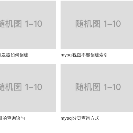
L触发器如何创建
mysql视图不能创建索引
索引的查询语句
mysql分页查询方式