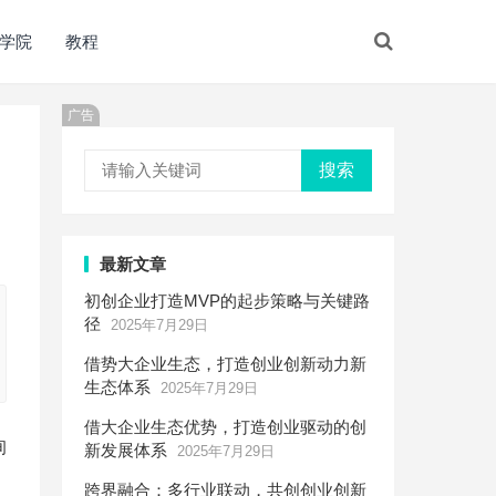
学院
教程
广告
搜索
最新文章
初创企业打造MVP的起步策略与关键路
径
2025年7月29日
借势大企业生态，打造创业创新动力新
生态体系
2025年7月29日
借大企业生态优势，打造创业驱动的创
询
新发展体系
2025年7月29日
跨界融合：多行业联动，共创创业创新