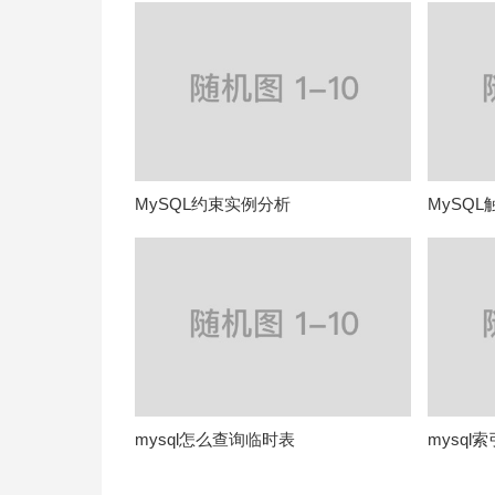
MySQL约束实例分析
MySQ
mysql怎么查询临时表
mysql