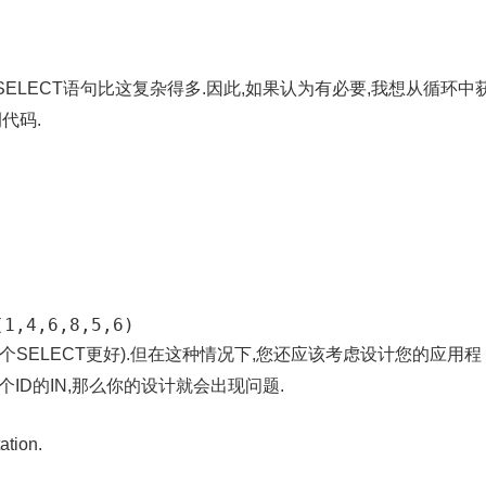
SELECT语句比这复杂得多.因此,如果认为有必要,我想从循环中
代码.
个SELECT更好).但在这种情况下,您还应该考虑设计您的应用程
ID的IN,那么你的设计就会出现问题.
ion.