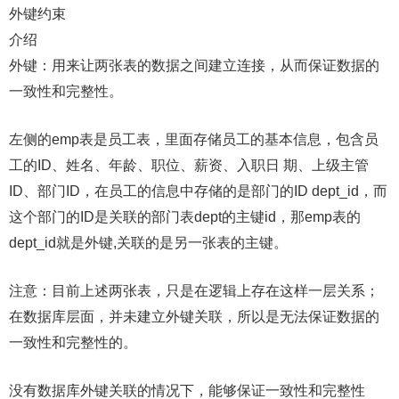
外键约束
介绍
外键：用来让两张表的数据之间建立连接，从而保证数据的
一致性和完整性。
左侧的emp表是员工表，里面存储员工的基本信息，包含员
工的ID、姓名、年龄、职位、薪资、入职日 期、上级主管
ID、部门ID，在员工的信息中存储的是部门的ID dept_id，而
这个部门的ID是关联的部门表dept的主键id，那emp表的
dept_id就是外键,关联的是另一张表的主键。
注意：目前上述两张表，只是在逻辑上存在这样一层关系；
在数据库层面，并未建立外键关联，所以是无法保证数据的
一致性和完整性的。
没有数据库外键关联的情况下，能够保证一致性和完整性