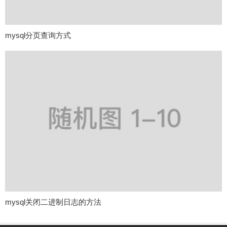
mysql分页查询方式
mysql关闭二进制日志的方法