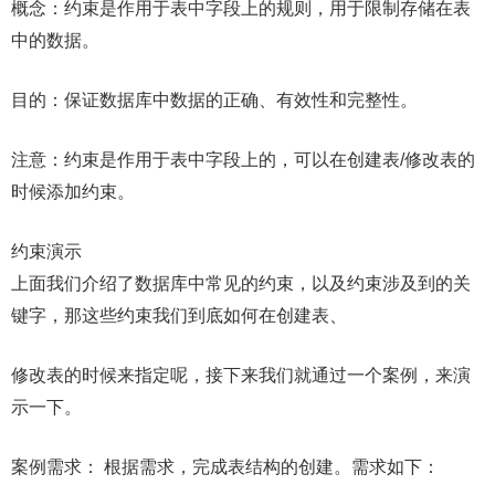
概念：约束是作用于表中字段上的规则，用于限制存储在表
中的数据。
目的：保证数据库中数据的正确、有效性和完整性。
注意：约束是作用于表中字段上的，可以在创建表/修改表的
时候添加约束。
约束演示
上面我们介绍了数据库中常见的约束，以及约束涉及到的关
键字，那这些约束我们到底如何在创建表、
修改表的时候来指定呢，接下来我们就通过一个案例，来演
示一下。
案例需求： 根据需求，完成表结构的创建。需求如下：