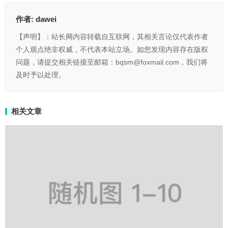
作者:
dawei
【声明】：站长网内容转载自互联网，其相关言论仅代表作者
个人观点绝非权威，不代表本站立场。如您发现内容存在版权
问题，请提交相关链接至邮箱：bqsm@foxmail.com，我们将
及时予以处理。
相关文章