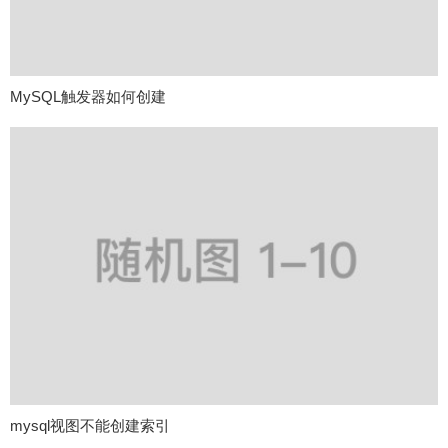
MySQL触发器如何创建
mysql视图不能创建索引