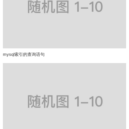
mysql索引的查询语句