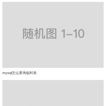
mysql怎么查询临时表