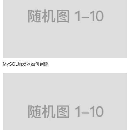
MySQL触发器如何创建