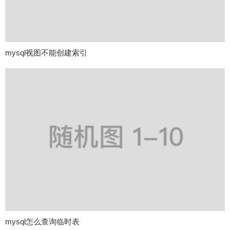
mysql视图不能创建索引
mysql怎么查询临时表