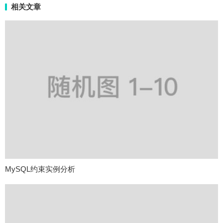
相关文章
MySQL约束实例分析