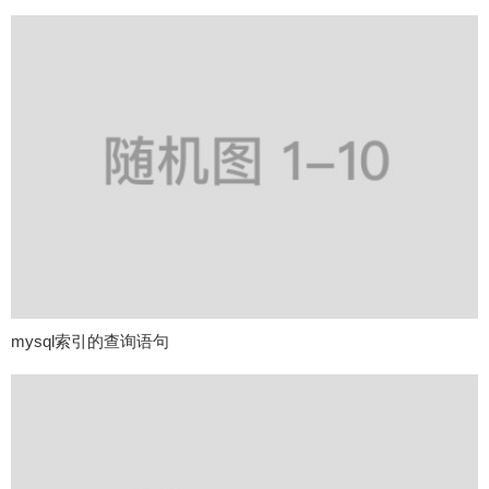
mysql索引的查询语句