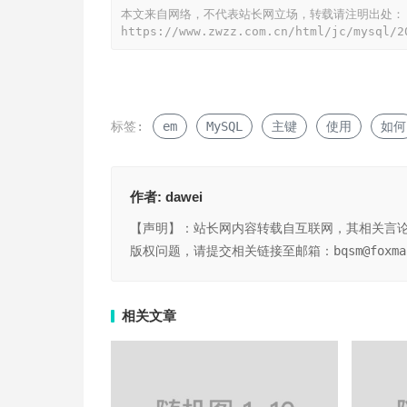
本文来自网络，不代表站长网立场，转载请注明出处：
https://www.zwzz.com.cn/html/jc/mysql/2
标签:
em
MySQL
主键
使用
如何
作者:
dawei
【声明】：站长网内容转载自互联网，其相关言
版权问题，请提交相关链接至邮箱：bqsm@foxm
相关文章