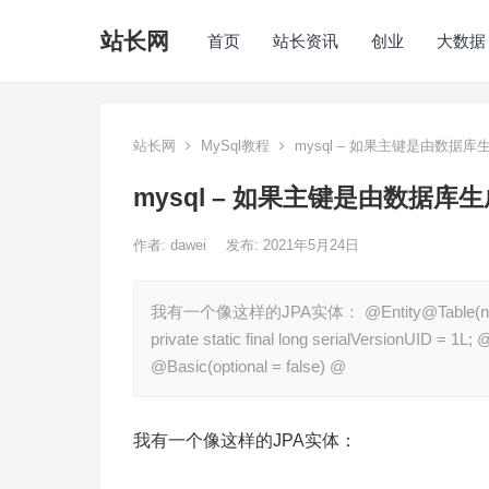
站长网
首页
站长资讯
创业
大数据
站长网
MySql教程
mysql – 如果主键是由数据库生成
mysql – 如果主键是由数据库生成
作者:
dawei
发布: 2021年5月24日
我有一个像这样的JPA实体： @Entity@Table(name = “ca
private static final long serialVersionUID = 
@Basic(optional = false) @
我有一个像这样的JPA实体：