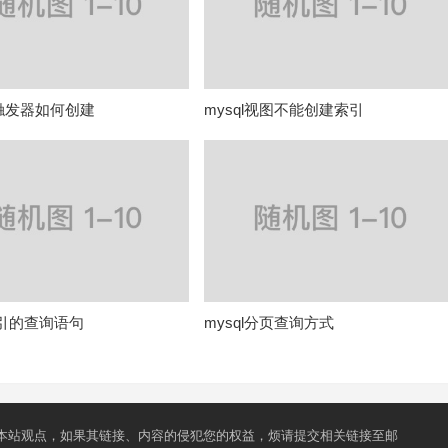
L触发器如何创建
mysql视图不能创建索引
索引的查询语句
mysql分页查询方式
本站观点，如果其链接、内容的侵犯您的权益，烦请提交相关链接至邮