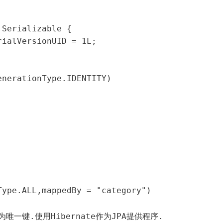
Serializable {

为唯一键.使用Hibernate作为JPA提供程序.