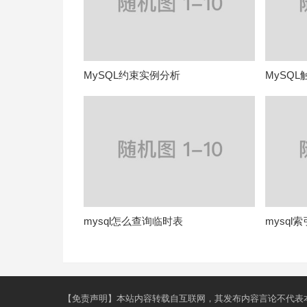
MySQL约束实例分析
MySQ
mysql怎么查询临时表
mysql
【免责声明】本站内容转载自互联网，其发布内容言论不代表