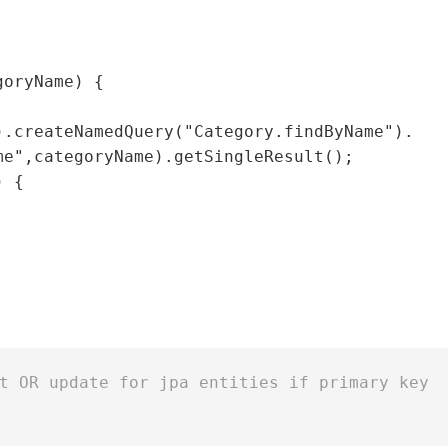
oryName) {

t OR update for jpa entities if primary key