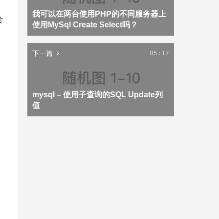
我可以在两台使用PHP的不同服务器上
尝
使用MySql Create Select吗？
下一篇
05:17
mysql – 使用子查询的SQL Update列
值