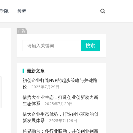
学院
教程
广告
搜索
最新文章
初创企业打造MVP的起步策略与关键路
径
2025年7月29日
借势大企业生态，打造创业创新动力新
生态体系
2025年7月29日
借大企业生态优势，打造创业驱动的创
新发展体系
2025年7月29日
跨界融合：多行业联动，共创创业创新