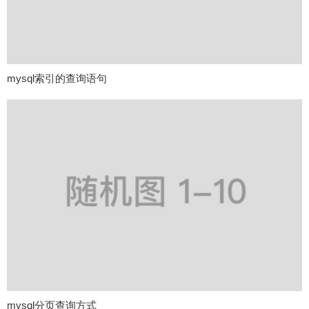
mysql索引的查询语句
mysql分页查询方式