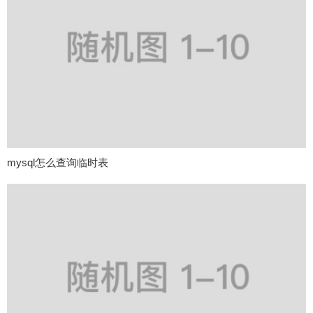
mysql怎么查询临时表