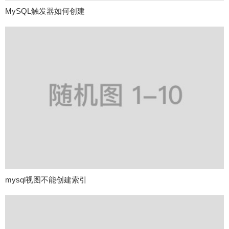
MySQL触发器如何创建
mysql视图不能创建索引