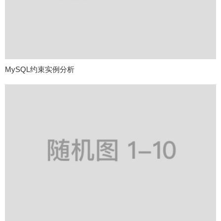
MySQL约束实例分析