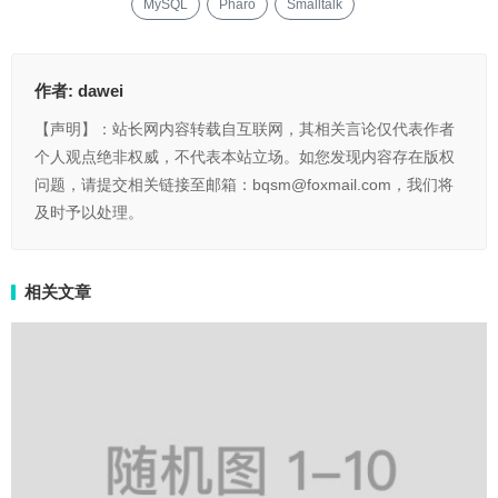
MySQL
Pharo
Smalltalk
作者:
dawei
【声明】：站长网内容转载自互联网，其相关言论仅代表作者
个人观点绝非权威，不代表本站立场。如您发现内容存在版权
问题，请提交相关链接至邮箱：bqsm@foxmail.com，我们将
及时予以处理。
相关文章