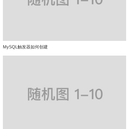
MySQL触发器如何创建