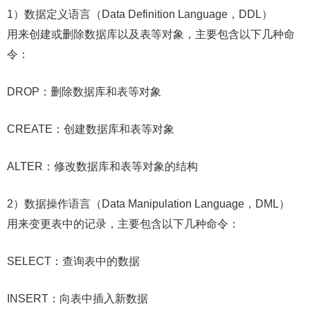
1）数据定义语言（Data Definition Language，DDL）
用来创建或删除数据库以及表等对象，主要包含以下几种命
令：
DROP：删除数据库和表等对象
CREATE：创建数据库和表等对象
ALTER：修改数据库和表等对象的结构
2）数据操作语言（Data Manipulation Language，DML）
用来变更表中的记录，主要包含以下几种命令：
SELECT：查询表中的数据
INSERT：向表中插入新数据