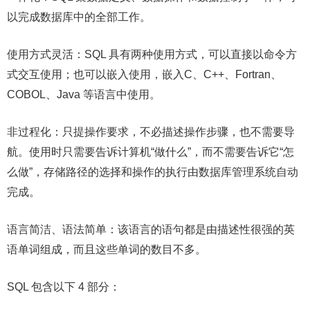
以完成数据库中的全部工作。
使用方式灵活：SQL 具有两种使用方式，可以直接以命令方
式交互使用；也可以嵌入使用，嵌入C、C++、Fortran、
COBOL、Java 等语言中使用。
非过程化：只提操作要求，不必描述操作步骤，也不需要导
航。使用时只需要告诉计算机“做什么”，而不需要告诉它“怎
么做”，存储路径的选择和操作的执行由数据库管理系统自动
完成。
语言简洁、语法简单：该语言的语句都是由描述性很强的英
语单词组成，而且这些单词的数目不多。
SQL 包含以下 4 部分：