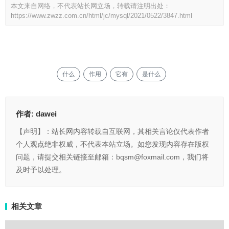
本文来自网络，不代表站长网立场，转载请注明出处：
https://www.zwzz.com.cn/html/jc/mysql/2021/0522/3847.html
什么
作用
它有
是什么
作者:
dawei
【声明】：站长网内容转载自互联网，其相关言论仅代表作者
个人观点绝非权威，不代表本站立场。如您发现内容存在版权
问题，请提交相关链接至邮箱：bqsm@foxmail.com，我们将
及时予以处理。
相关文章