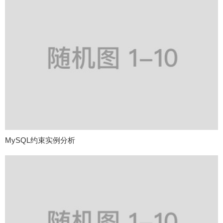
MySQL约束实例分析