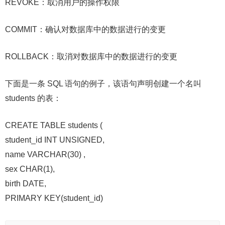
REVOKE：取消用户的操作权限
COMMIT：确认对数据库中的数据进行的变更
ROLLBACK：取消对数据库中的数据进行的变更
下面是一条 SQL 语句的例子，该语句声明创建一个名叫
students 的表：
CREATE TABLE students (
student_id INT UNSIGNED,
name VARCHAR(30) ,
sex CHAR(1),
birth DATE,
PRIMARY KEY(student_id)