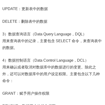
UPDATE：更新表中的数据
DELETE：删除表中的数据
3）数据查询语言（Data Query Language，DQL）
用来查询表中的记录，主要包含 SELECT 命令，来查询表中
的数据。
4）数据控制语言（Data Control Language，DCL）
用来确认或者取消对数据库中的数据进行的变更。除此之
外，还可以对数据库中的用户设定权限。主要包含以下几种
命令：
GRANT：赋予用户操作权限