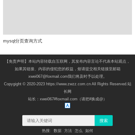
mysql分页查询方式
【免责声明】本站内容转载自互联网，其发布内容言论不代表本站观点，
如果其链接、内容的侵犯您的权益，烦请提交相关链接至邮箱
xwei067@foxmail.com我们将及时予以处理。
Copygight © 2020-2023 https://www.zwzz.com.cn All Rights Reserved.站
长网
站长：xwei067#foxmail.com（请把#换成@）
搜索
热搜:
数据
方法
怎么
如何