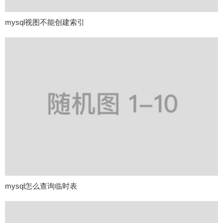
mysql视图不能创建索引
mysql怎么查询临时表