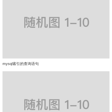
mysql索引的查询语句