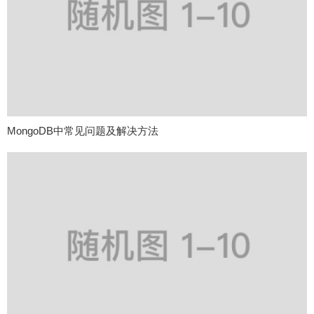
MongoDB中常见问题及解决方法