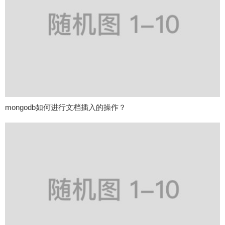
mongodb如何进行文档插入的操作？