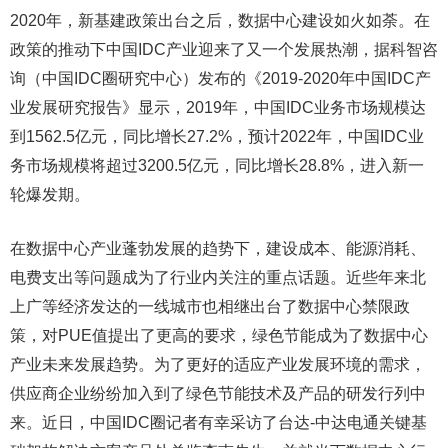
2020年，新基建政策出台之后，数据中心建设如火如荼。在
政策的推动下中国IDC产业迎来了又一个发展热潮，据科智咨
询（中国IDC圈研究中心）发布的《2019-2020年中国IDC产
业发展研究报告》显示，2019年，中国IDC业务市场规模达
到1562.5亿元，同比增长27.2%，预计2022年，中国IDC业
务市场规模将超过3200.5亿元，同比增长28.8%，进入新一
轮爆发期。
在数据中心产业蓬勃发展的趋势下，建设成本、能源消耗、
电费支出等问题成为了行业内关注的重点话题。近些年来北
上广等经济发达的一线城市也相继出台了数据中心禁限政
策，对PUE值提出了更高的要求，绿色节能成为了数据中心
产业未来发展趋势。为了更好的适应产业发展环境的需求，
供应商企业纷纷加入到了绿色节能技术及产品的研发行列中
来。近日，中国IDC圈记者有幸采访了台达-中达电通关键基