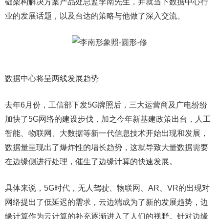
础架构解决方案产品处总监李南先生，并就当下数据中心行
业的发展话题，以及台达的策略与他做了深入交流。
数据中心将呈两线发展趋势
去年6月份，工信部下发5G牌照后，三大运营商及广电纷纷
加快了5G网络的建设步伐，加之今年新基建政策出台，人工
智能、物联网、大数据等新一代信息技术开始出现和发展，
数据量呈现出了爆炸性的增长趋势，这就导致大量数据需要
在边缘侧进行处理，催生了边缘计算的快速发展。
具体来说，5G时代，无人驾驶、物联网、AR、VR的出现对
网络提出了低延迟的需求，云边端成为了新的发展趋势，边
缘计算作为云计算的补充逐渐进入了人们的视野。针对边缘