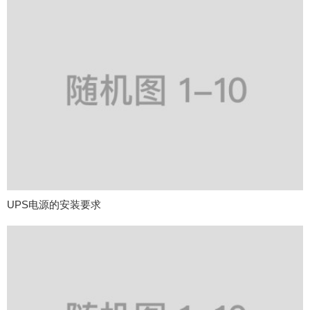
UPS电源的安装要求