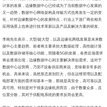
计算的发展，边缘数据中心已经成为了当前数据中心发展的
又一趋势，数据中心网络架构及传输方式也将发生一定的变
化，针对边缘数据中心的发展特点，行业上下游厂商在相关
应用场景上也将进行技术革新以及产品及解决方案的研发。
李南先生表示，大型/超大型，以及边缘化两线发展是未来数
据中心主要趋势。前者将主要承担大数据处理，高性能计算
以及数据存储等核心功能，而随着5G的发展，各类近场需求
将会逐渐出现，边缘数据中心则主要解决类似需求。这对于
数据中心运营商，乃至IT设备供应商来说，意味着非常多的
机会。具体来说，虽然形态差别巨大，但在运维管理以及配
电部署方面的需求却基本一致，那就是高安全，高可靠以及
高可用。特别是对于很多边缘机房而言，由于数量众多，且
位置分散，其对于供配电系统的要求反而会更高。