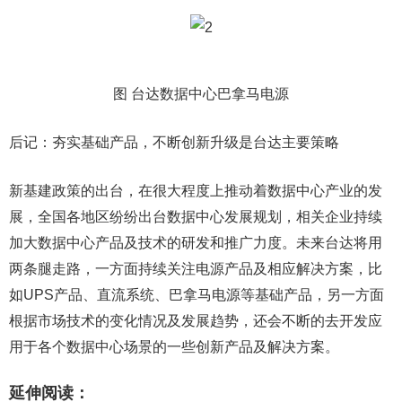
图 台达数据中心巴拿马电源
后记：夯实基础产品，不断创新升级是台达主要策略
新基建政策的出台，在很大程度上推动着数据中心产业的发
展，全国各地区纷纷出台数据中心发展规划，相关企业持续
加大数据中心产品及技术的研发和推广力度。未来台达将用
两条腿走路，一方面持续关注电源产品及相应解决方案，比
如UPS产品、直流系统、巴拿马电源等基础产品，另一方面
根据市场技术的变化情况及发展趋势，还会不断的去开发应
用于各个数据中心场景的一些创新产品及解决方案。
延伸阅读：