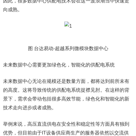
因此，很多数据中心供配电技术会在这一波浪潮当中快速走
向成熟。
图 台达易动-超越系列微模块数据中心
未来数据中心需要更加绿色化，智能化的供配电系统
未来数据中心无论在规模还是数量方面，都将达到前所未有
的高度。这将导致传统的供配电系统捉襟见肘。在这样的背
景下，需求会带动包括很多高效节能，绿色化和智能化的新
技术走向进步或者成熟。
举例来说，高压直流供电在安全性和稳定性等方面具有独到
优势，但目前由于IT设备供应商生产的服务器依然以交流供