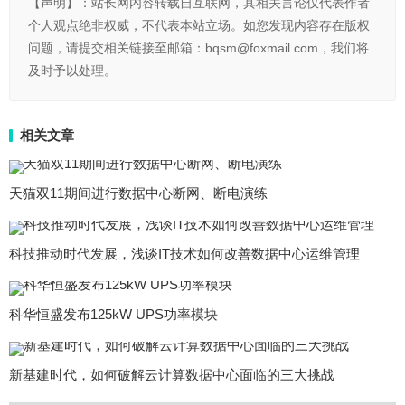
【声明】：站长网内容转载自互联网，其相关言论仅代表作者
个人观点绝非权威，不代表本站立场。如您发现内容存在版权
问题，请提交相关链接至邮箱：bqsm@foxmail.com，我们将
及时予以处理。
相关文章
天猫双11期间进行数据中心断网、断电演练
科技推动时代发展，浅谈IT技术如何改善数据中心运维管理
科华恒盛发布125kW UPS功率模块
新基建时代，如何破解云计算数据中心面临的三大挑战