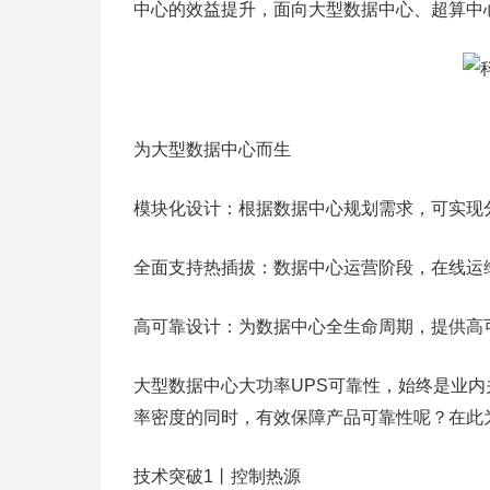
中心的效益提升，面向大型数据中心、超算中心的
为大型数据中心而生
模块化设计：根据数据中心规划需求，可实现
全面支持热插拔：数据中心运营阶段，在线运
高可靠设计：为数据中心全生命周期，提供高
大型数据中心大功率UPS可靠性，始终是业内关
率密度的同时，有效保障产品可靠性呢？在此
技术突破1丨控制热源