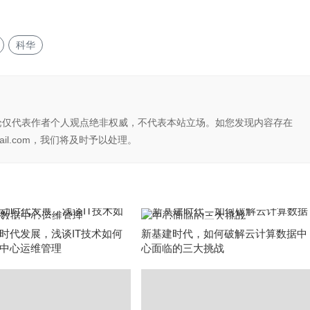
科华
论仅代表作者个人观点绝非权威，不代表本站立场。如您发现内容存在
il.com，我们将及时予以处理。
时代发展，浅谈IT技术如何
新基建时代，如何破解云计算数据中
中心运维管理
心面临的三大挑战