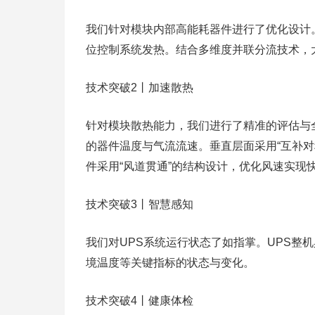
我们针对模块内部高能耗器件进行了优化设计。
位控制系统发热。结合多维度并联分流技术，
技术突破2丨加速散热
针对模块散热能力，我们进行了精准的评估与
的器件温度与气流流速。垂直层面采用“互补
件采用“风道贯通”的结构设计，优化风速实现
技术突破3丨智慧感知
我们对UPS系统运行状态了如指掌。UPS整
境温度等关键指标的状态与变化。
技术突破4丨健康体检