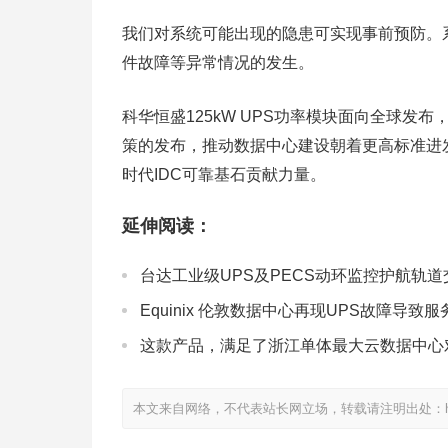
我们对系统可能出现的隐患可实现事前预防。
件故障等异常情况的发生。
科华恒盛125kW UPS功率模块面向全球发布
策的发布，推动数据中心建设朝着更高标准进
时代IDC可靠基石贡献力量。
延伸阅读：
台达工业级UPS及PECS动环监控护航轨
Equinix 伦敦数据中心再现UPS故障导致
这款产品，满足了浙江单体最大云数据中心
本文来自网络，不代表站长网立场，转载请注明出处：