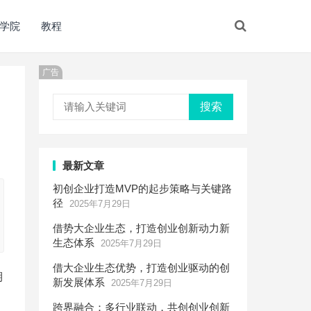
学院
教程
广告
搜索
最新文章
初创企业打造MVP的起步策略与关键路
径
2025年7月29日
借势大企业生态，打造创业创新动力新
生态体系
2025年7月29日
借大企业生态优势，打造创业驱动的创
期
新发展体系
2025年7月29日
跨界融合：多行业联动，共创创业创新