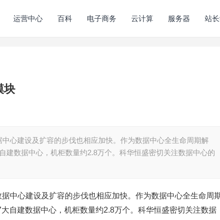
运营中心
百科
电子商务
云计算
服务器
站长
模块
据中心建设及扩容的步伐也相应加快。作为数据中心全生命周期解
自建数据中心，机柜数量约2.8万个。科华恒盛密切关注数据中心的
，数据中心建设及扩容的步伐也相应加快。作为数据中心全生命周
大自建数据中心，机柜数量约2.8万个。科华恒盛密切关注数据