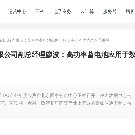
运营中心
百科
电子商务
云计算
服务器
站长
公司副总经理廖波：高功率蓄电池应用于数据中心的优势及前景展望
源有限公司副总经理廖波：高功率蓄电池应用于
五届中国IDC产业年度大典在北京国家会议中心正式召开。作为数据中心云
营商、互联网、金融、政府和厂商等产业上下游的高效沟通平台，与