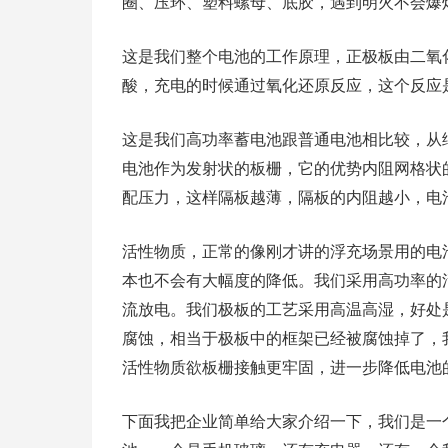
圈、压环、塑料螺母、底胶，遇到明火不会爆
这是我们整个电池的工作原理，正极板由二氧
酸，充电的时候通过氧化还原反应，这个反应
这是我们高功率蓄电池跟普通电池相比较，从
电池作为发射状的板栅，它的优势内阻网格状
配压力，这样隔板越薄，隔板的内阻越小，电
活性物质，正常的像刚才讲的浮充场景用的电池
本也不会有大幅度的降低。我们采用高功率的
流放电。我们极板的工艺采用高温高湿，好处
腐蚀，相当于极板中的框架已经被腐蚀掉了，
活性物质欲板栅接触更牢固，进一步降低电池
下面我把企业简单给大家介绍一下，我们是一