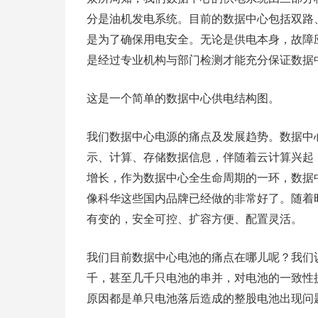
分是油机发电系统。目前的数据中心包括双路、
是为了确保用电安全。无论是供电本身，故障
是经过专业机构与部门检测才能充分保证数据
这是一个简单的数据中心供电结构图。
我们数据中心电源的痛点及发展趋势。数据中
示、计算、存储数据信息，伴随着云计算兴起
增长，作为数据中心全生命周期的一环，数据
像科华这些国内品牌已经做的非常好了。随着
有变的，安全可控、扩容方便、配置灵活。
我们目前数据中心电池的痛点在哪儿呢？我们
千，甚至几千只电池的串并，对电池的一致性
原因都是单只电池落后造成的整股电池出现问