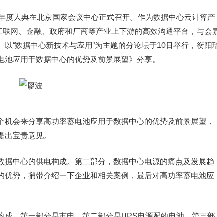
DC产业年度大典在北京国家会议中心正式召开。作为数据中心云计算产
商、互联网、金融、政府和厂商等产业上下游的高效沟通平台，与会
以“数据中心新技术与应用”为主题的分论坛于10日举行，衡阳
电池应用于数据中心的优势及前景展望》分享。
个机会来分享高功率蓄电池应用于数据中心的优势及前景展望，
提出宝贵意见。
数据中心的供电构成。第二部分，数据中心电源的痛点及发展趋
的优势，捎带介绍一下企业和相关案例，最后对高功率蓄电池应
构成，第一部分是市电、第二部分是UPS电源配的电池，第三部