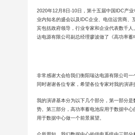
2020年12月8日-10日，第十五届中国I
业内知名的盛会以及IDC企业、电信运营­­
宾包括政府领导，行业专家和企业代表数千人。
达电源有限公司副总经理廖波做了《高功率蓄
非常感谢大会给我们衡阳瑞达电源有限公司一
同时谢谢各位专家，希望各位专家对我的演讲
我的演讲基本分为以下几个部分，第一部分是
势。第三部分，高功率蓄电池应用于数据中心
用于数据中心做一个前景展望。
众所周知，我们数据中心的供电系统由三部分