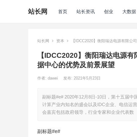
站长网
首页
站长资讯
创业
大数据
站长网
资本
【IDCC2020】衡阳瑞达电源有限
【IDCC2020】衡阳瑞达电
据中心的优势及前景展望
作者:
dawei
发布: 2021年5月23日
副标题#e# 2020年12月8日-10日，第十
计算产业内知名的盛会以及IDC企业、电信运
会嘉宾包括政府领导，行业专家和企业代表数
副标题#e#