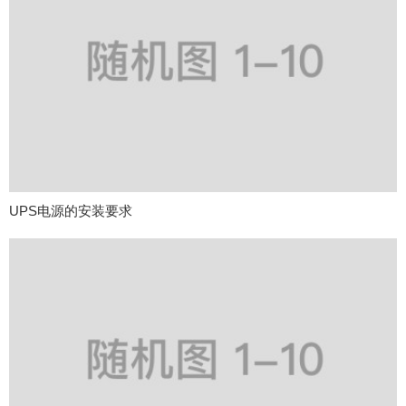
UPS电源的安装要求