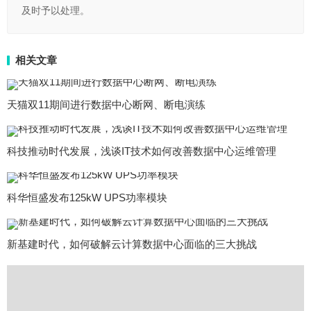
及时予以处理。
相关文章
天猫双11期间进行数据中心断网、断电演练
科技推动时代发展，浅谈IT技术如何改善数据中心运维管理
科华恒盛发布125kW UPS功率模块
新基建时代，如何破解云计算数据中心面临的三大挑战