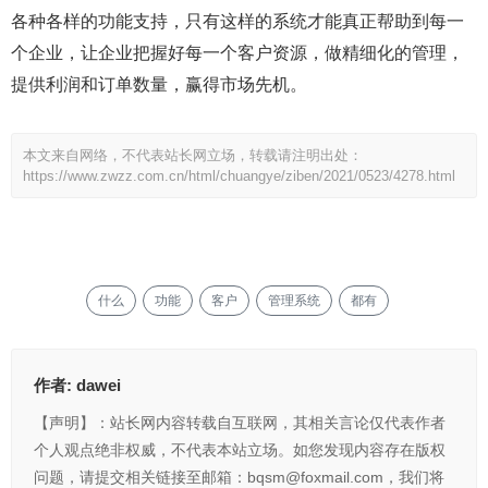
各种各样的功能支持，只有这样的系统才能真正帮助到每一
个企业，让企业把握好每一个客户资源，做精细化的管理，
提供利润和订单数量，赢得市场先机。
本文来自网络，不代表站长网立场，转载请注明出处：
https://www.zwzz.com.cn/html/chuangye/ziben/2021/0523/4278.html
什么
功能
客户
管理系统
都有
作者:
dawei
【声明】：站长网内容转载自互联网，其相关言论仅代表作者
个人观点绝非权威，不代表本站立场。如您发现内容存在版权
问题，请提交相关链接至邮箱：bqsm@foxmail.com，我们将