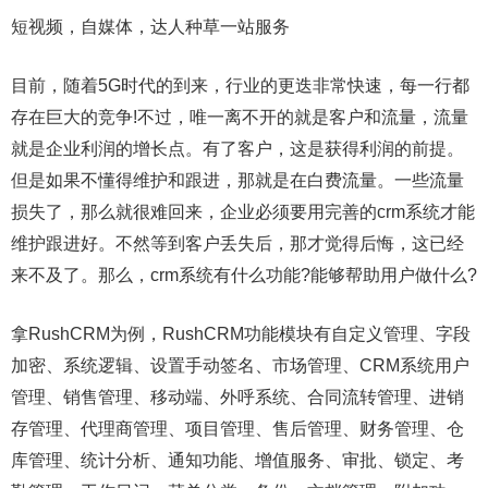
短视频，自媒体，达人种草一站服务
目前，随着5G时代的到来，行业的更迭非常快速，每一行都
存在巨大的竞争!不过，唯一离不开的就是客户和流量，流量
就是企业利润的增长点。有了客户，这是获得利润的前提。
但是如果不懂得维护和跟进，那就是在白费流量。一些流量
损失了，那么就很难回来，企业必须要用完善的crm系统才能
维护跟进好。不然等到客户丢失后，那才觉得后悔，这已经
来不及了。那么，crm系统有什么功能?能够帮助用户做什么?
拿RushCRM为例，RushCRM功能模块有自定义管理、字段
加密、系统逻辑、设置手动签名、市场管理、CRM系统用户
管理、销售管理、移动端、外呼系统、合同流转管理、进销
存管理、代理商管理、项目管理、售后管理、财务管理、仓
库管理、统计分析、通知功能、增值服务、审批、锁定、考