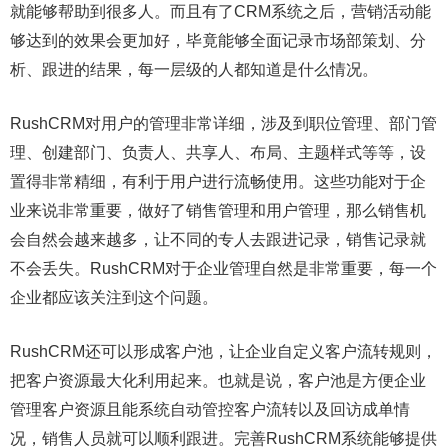
就能够帮助到很多人。而且有了CRM系统之后，营销活动能
够达到的效果会更加好，毕竟能够全面记录市场部策划、分
析、跟进的结果，每一层级的人都知道是什么情况。
RushCRM对用户的管理非常详细，涉及到职位管理、部门管
理、创建部门、负责人、共享人、布局、主题样式等等，设
置得非常精细，有利于用户进行流畅使用。这些功能对于企
业来说非常重要，做好了销售管理和用户管理，那么销售机
会自然会越来越多，让不同的专人去跟进记录，销售记录就
不会丢失。RushCRM对于企业管理自然是非常重要，每一个
企业都应该关注到这个问题。
RushCRM还可以形成客户池，让企业自定义客户流转规则，
把客户资源最大化利用起来。也就是说，客户池是方便企业
管理客户资源且能系统自动管控客户流转以及回访成单情
况，销售人员就可以顺利跟进。完善RushCRM系统能够提供