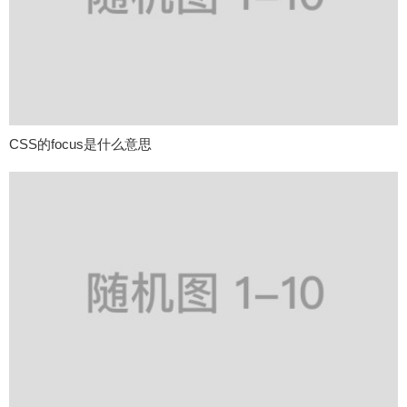
CSS的focus是什么意思