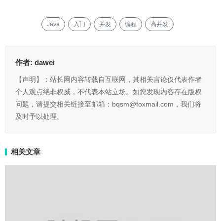
Java
入门
并发
编程
高并发
作者:
dawei
【声明】：站长网内容转载自互联网，其相关言论仅代表作者
个人观点绝非权威，不代表本站立场。如您发现内容存在版权
问题，请提交相关链接至邮箱：bqsm@foxmail.com，我们将
及时予以处理。
相关文章