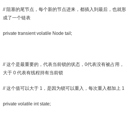
// 阻塞的尾节点，每个新的节点进来，都插入到最后，也就形
成了一个链表
private transient volatile Node tail;
// 这个是最重要的，代表当前锁的状态，0代表没有被占用，
大于 0 代表有线程持有当前锁
// 这个值可以大于 1，是因为锁可以重入，每次重入都加上 1
private volatile int state;