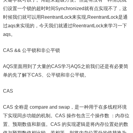
们设置一个锁的超时时间Synchronized就有点实现不了，这
时候我们就可以用ReentrantLock来实现,ReentrantLock是通
过aqs来实现的，今天我们就通过ReentrantLock来学习一下
aqs。
CAS && 公平锁和非公平锁
AQS里面用到了大量的CAS学习AQS之前我们还是有必要简
单的先了解下CAS、公平锁和非公平锁。
CAS
CAS 全称是 compare and swap，是一种用于在多线程环境
下实现同步功能的机制。CAS 操作包含三个操作数 ：内存位
置、预期数值和新值。CAS 的实现逻辑是将内存位置处的数
值与预期数值相比较，若相等，则将内存位置处的值替换为