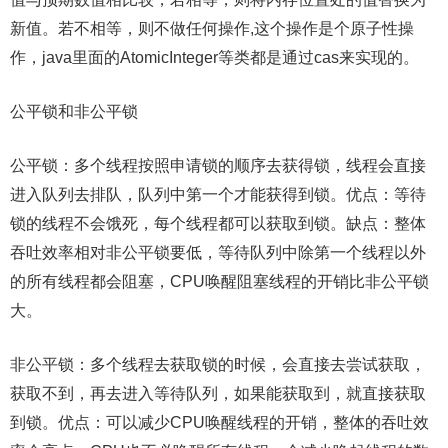
新值。若不相等，则不做任何操作,这个操作是个原子性操
作，java里面的AtomicInteger等类都是通过cas来实现的。
公平锁和非公平锁
公平锁：多个线程按照申请锁的顺序去获得锁，线程会直接
进入队列去排队，队列中第一个才能获得到锁。优点：等待
锁的线程不会饿死，每个线程都可以获取到锁。缺点：整体
吞吐效率相对非公平锁要低，等待队列中除第一个线程以外
的所有线程都会阻塞，CPU唤醒阻塞线程的开销比非公平锁
大。
非公平锁：多个线程去获取锁的时候，会直接去尝试获取，
获取不到，再去进入等待队列，如果能获取到，就直接获取
到锁。优点：可以减少CPU唤醒线程的开销，整体的吞吐效