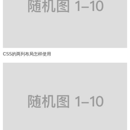
CSS的两列布局怎样使用