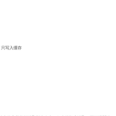
); // 只写入缓存