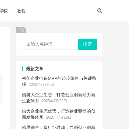
学院
教程
广告
搜索
最新文章
初创企业打造MVP的起步策略与关键路
径
2025年7月29日
借势大企业生态，打造创业创新动力新
生态体系
2025年7月29日
借大企业生态优势，打造创业驱动的创
新发展体系
2025年7月29日
跨界融合：多行业联动，共创创业创新