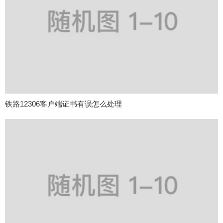
铁路12306客户端证书有误怎么处理