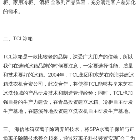
柜、家用冷柜、 酒柜 全系列产品阵容，充分满足客户差异化
的需求。
二、TCL冰箱
TCL冰箱是一款比较老的品牌，深受广大用户的信赖，所以
我们在选购冰箱品牌的时候要注意，一定要选择性能、质量
和技术要好的冰箱。2004年，TCL集团和东芝在南海共建冰
箱洗衣机合资公司，此次合作，将使得TCL能够共享东芝在
冰洗领域的产品研发技术和制造管理经验；同时，TCL也加
强自身的生产力建设，在青岛投资建立冰箱、冷柜自主研发
生产基地，在慈溪等地投资建立洗衣机自主研发生产基地。
三、 海信冰箱双离子除菌养鲜技术，将SPA水离子保鲜与正
负离子除菌技术整合起来，通过双离子科技装置实现"合二为