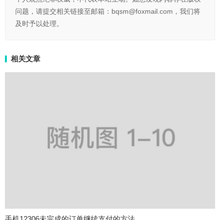
问题，请提交相关链接至邮箱：bqsm@foxmail.com，我们将
及时予以处理。
相关文章
手机12306未完成的订单继续支付的方法