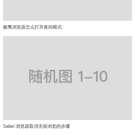
极鹰浏览器怎么打开夜间模式
Safari 浏览器取消无痕浏览的步骤