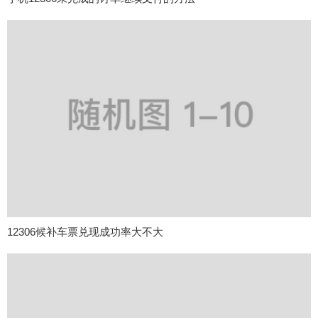
12306候补车票兑现成功率大不大