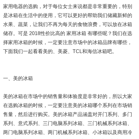
家用电器的选购，对于每位女士来说都是非常重要的，特别
是冰箱在生活中的使用，它可以更好的帮助我们储藏新鲜的
水果、蔬菜，让我们不再为每天的食物浪费，可以放在冰箱
储存。可是 2018性价比高的 家用冰箱 有哪些呢？我们在选
择家用冰箱的时候，一定要注意市场中的冰箱品牌有哪些，
下面我们一起看看美的、美菱、TCL和海信冰箱吧。
一、美的冰箱
美的冰箱在市场中的销售量和体验度是非常好的，所以大家
在选购冰箱的时候，一定要注意美的冰箱哪个系列在市场销
售量，然后进行购买。美的冰箱产品涵盖对开门系列、多门
系列、意式系列、三门电脑系列冰箱、三门机械系列冰箱、
两门电脑系列冰箱、两门机械系列冰箱、小冰箱以及商用冷