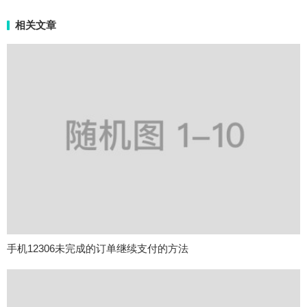
相关文章
手机12306未完成的订单继续支付的方法