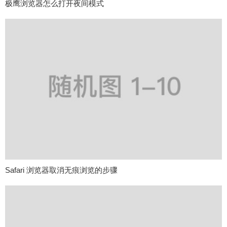
极鹰浏览器怎么打开夜间模式
Safari 浏览器取消无痕浏览的步骤