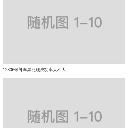
12306候补车票兑现成功率大不大