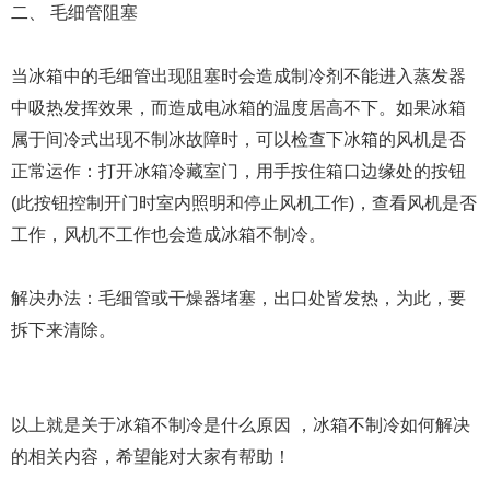
二、 毛细管阻塞
当冰箱中的毛细管出现阻塞时会造成制冷剂不能进入蒸发器
中吸热发挥效果，而造成电冰箱的温度居高不下。如果冰箱
属于间冷式出现不制冰故障时，可以检查下冰箱的风机是否
正常运作：打开冰箱冷藏室门，用手按住箱口边缘处的按钮
(此按钮控制开门时室内照明和停止风机工作)，查看风机是否
工作，风机不工作也会造成冰箱不制冷。
解决办法：毛细管或干燥器堵塞，出口处皆发热，为此，要
拆下来清除。
以上就是关于冰箱不制冷是什么原因 ，冰箱不制冷如何解决
的相关内容，希望能对大家有帮助！