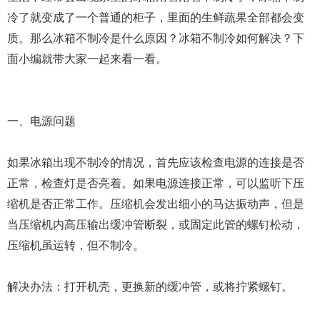
冷了就变成了一个普通的柜子，里面的生鲜蔬果全部都会变
质。那么冰箱不制冷是什么原因？冰箱不制冷如何解决？下
面小编就带大家一起来看一看。
一、电源问题
如果冰箱出现不制冷的情况，首先应该检查电源的连接是否
正常，检查灯是否亮着。如果电源连接正常，可以监听下压
缩机是否正常工作。压缩机会发出细小的马达振动声，但是
当压缩机内高压输出缓冲管断裂，或固定此管的螺钉松动，
压缩机虽运转，但不制冷。
解决办法：打开机壳，更换新的缓冲管，或将拧紧螺钉。