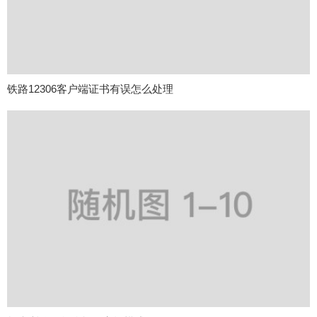
铁路12306客户端证书有误怎么处理