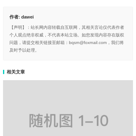
作者:
dawei
【声明】：站长网内容转载自互联网，其相关言论仅代表作者
个人观点绝非权威，不代表本站立场。如您发现内容存在版权
问题，请提交相关链接至邮箱：bqsm@foxmail.com，我们将
及时予以处理。
相关文章