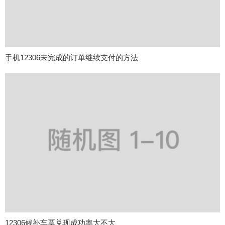
手机12306未完成的订单继续支付的方法
12306候补车票兑现成功率大不大