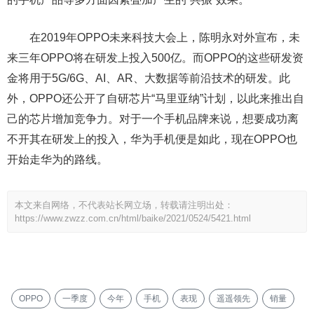
在2019年OPPO未来科技大会上，陈明永对外宣布，未
来三年OPPO将在研发上投入500亿。而OPPO的这些研发资
金将用于5G/6G、AI、AR、大数据等前沿技术的研发。此
外，OPPO还公开了自研芯片“马里亚纳”计划，以此来推出自
己的芯片增加竞争力。对于一个手机品牌来说，想要成功离
不开其在研发上的投入，华为手机便是如此，现在OPPO也
开始走华为的路线。
本文来自网络，不代表站长网立场，转载请注明出处：
https://www.zwzz.com.cn/html/baike/2021/0524/5421.html
OPPO
一季度
今年
手机
表现
遥遥领先
销量