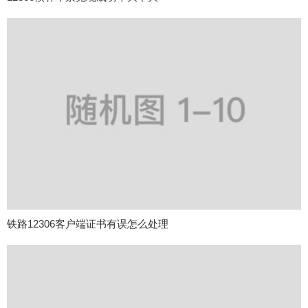
铁路12306客户端证书有误怎么处理