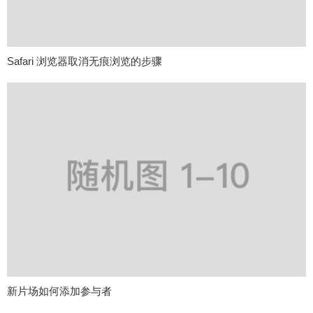
Safari 浏览器取消无痕浏览的步骤
新片场如何添加参与者