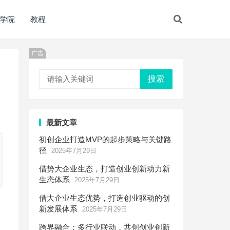
学院
教程
广告
搜索
最新文章
初创企业打造MVP的起步策略与关键路
径
2025年7月29日
借势大企业生态，打造创业创新动力新
生态体系
2025年7月29日
借大企业生态优势，打造创业驱动的创
新发展体系
2025年7月29日
跨界融合：多行业联动，共创创业创新