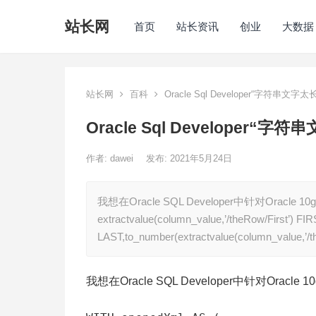
站长网
首页
站长资讯
创业
大数据
站长网
百科
Oracle Sql Developer“字符串文字
Oracle Sql Developer“
作者:
dawei
发布: 2021年5月24日
我想在Oracle SQL Developer中针对Oracle 1
extractvalue(column_value,’/theRow/First’) FIR
LAST,to_number(extractvalue(column_value,’/t
我想在Oracle SQL Developer中针对Oracl