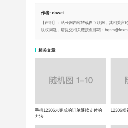
作者:
dawei
【声明】：站长网内容转载自互联网，其相关言
版权问题，请提交相关链接至邮箱：bqsm@foxma
相关文章
手机12306未完成的订单继续支付的
1230
方法