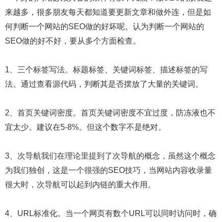
来越多，很多朋友每天都知道要更新文章和做外连，但是如
何判断一个网站的SEO做的好坏呢。认为判断一个网站的
SEO做的好不好，要从多个方面检查。
1、三个标签写法。标题标签、关键词标签、描述标签的写
法。通过查看源代码，判断其是否摆放了大量的关键词。
2、首页关键词密度。首页关键词密度不宜过度，防冻液也不
宜太少。建议在5-8%。但这个数字不是绝对。
3、次导航我们在理论里提到了次导航的概念，虽然这个概念
为我们独创，这是一个很强的SEO技巧，当网站内容收录量
很大时，次导航可以起到内链的重大作用。
4、URL标准化。当一个网页有数个URL可以同时访问时，确