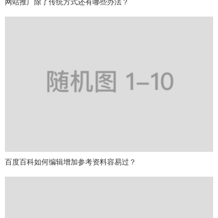
网站推广除了传统方式还有哪些办法？
百度百科如何编辑增加参考资料容易过？