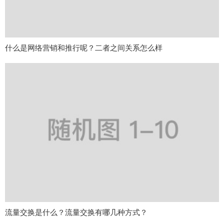
什么是网络营销和推行呢？二者之间关系怎么样
流量交换是什么？流量交换有哪几种方式？