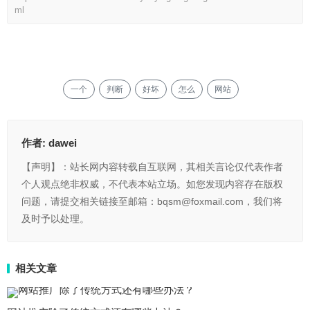
ml
一个
判断
好坏
怎么
网站
作者:
dawei
【声明】：站长网内容转载自互联网，其相关言论仅代表作者
个人观点绝非权威，不代表本站立场。如您发现内容存在版权
问题，请提交相关链接至邮箱：bqsm@foxmail.com，我们将
及时予以处理。
相关文章