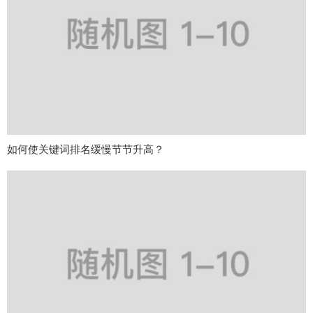
如何使关键词排名缓慢节节升高？