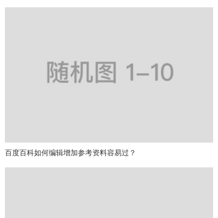
百度百科如何编辑增加参考资料容易过？