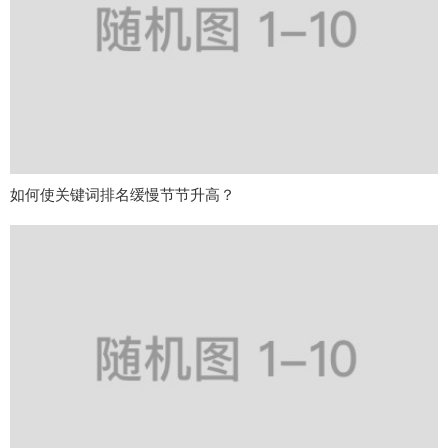
如何使关键词排名缓慢节节升高？