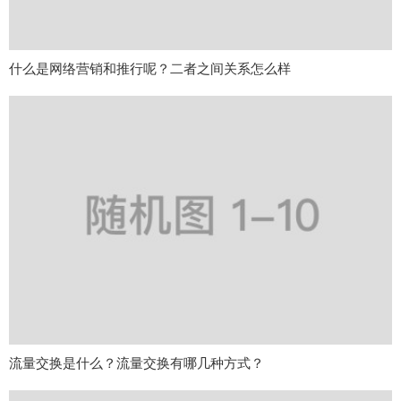
什么是网络营销和推行呢？二者之间关系怎么样
流量交换是什么？流量交换有哪几种方式？