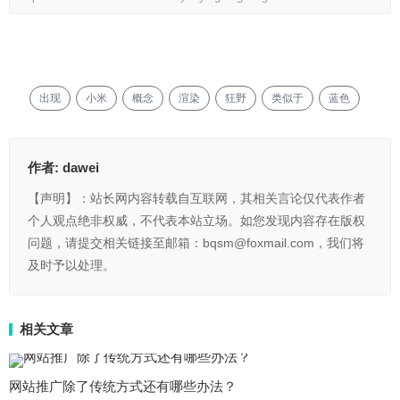
出现
小米
概念
渲染
狂野
类似于
蓝色
作者:
dawei
【声明】：站长网内容转载自互联网，其相关言论仅代表作者
个人观点绝非权威，不代表本站立场。如您发现内容存在版权
问题，请提交相关链接至邮箱：bqsm@foxmail.com，我们将
及时予以处理。
相关文章
网站推广除了传统方式还有哪些办法？