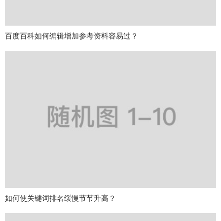
百度百科如何编辑增加参考资料容易过？
如何使关键词排名缓慢节节升高？