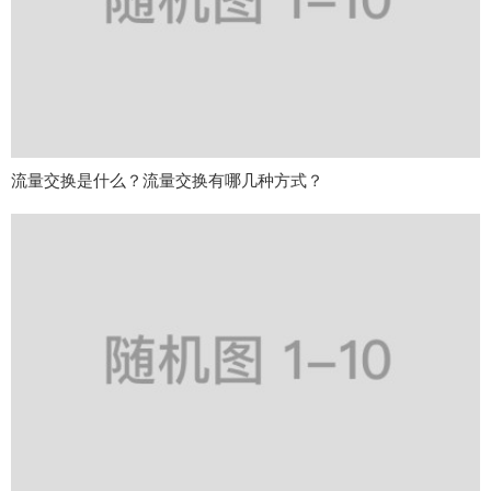
流量交换是什么？流量交换有哪几种方式？