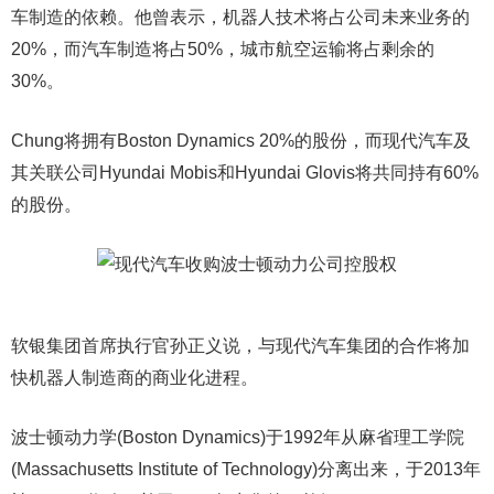
车制造的依赖。他曾表示，机器人技术将占公司未来业务的
20%，而汽车制造将占50%，城市航空运输将占剩余的
30%。
Chung将拥有Boston Dynamics 20%的股份，而现代汽车及
其关联公司Hyundai Mobis和Hyundai Glovis将共同持有60%
的股份。
软银集团首席执行官孙正义说，与现代汽车集团的合作将加
快机器人制造商的商业化进程。
波士顿动力学(Boston Dynamics)于1992年从麻省理工学院
(Massachusetts Institute of Technology)分离出来，于2013年