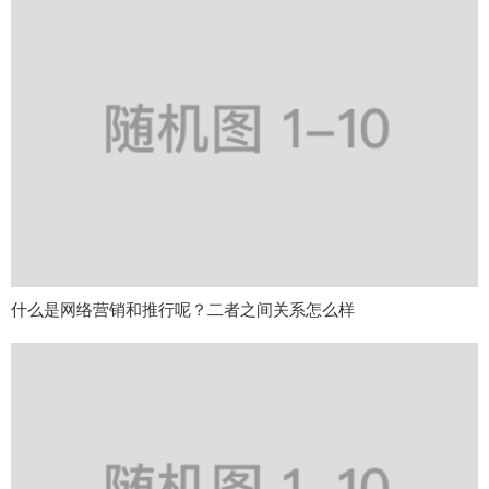
什么是网络营销和推行呢？二者之间关系怎么样