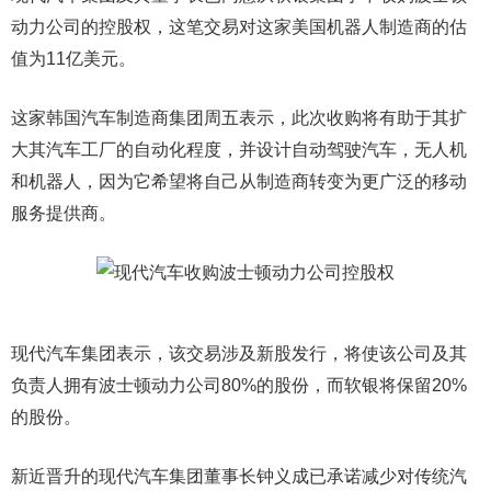
动力公司的控股权，这笔交易对这家美国机器人制造商的估
值为11亿美元。
这家韩国汽车制造商集团周五表示，此次收购将有助于其扩
大其汽车工厂的自动化程度，并设计自动驾驶汽车，无人机
和机器人，因为它希望将自己从制造商转变为更广泛的移动
服务提供商。
现代汽车集团表示，该交易涉及新股发行，将使该公司及其
负责人拥有波士顿动力公司80%的股份，而软银将保留20%
的股份。
新近晋升的现代汽车集团董事长钟义成已承诺减少对传统汽