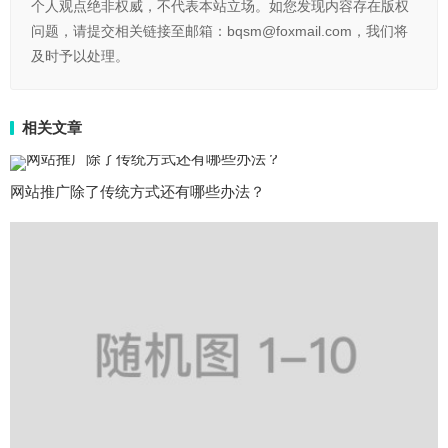
个人观点绝非权威，不代表本站立场。如您发现内容存在版权
问题，请提交相关链接至邮箱：bqsm@foxmail.com，我们将
及时予以处理。
相关文章
网站推广除了传统方式还有哪些办法？