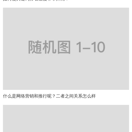
什么是网络营销和推行呢？二者之间关系怎么样