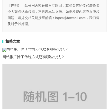
【声明】：站长网内容转载自互联网，其相关言论仅代表作者
个人观点绝非权威，不代表本站立场。如您发现内容存在版权
问题，请提交相关链接至邮箱：bqsm@foxmail.com，我们将
及时予以处理。
相关文章
网站推广除了传统方式还有哪些办法？