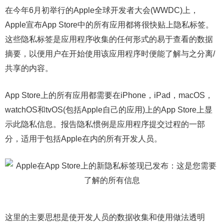
在今年6月初举行的Apple全球开发者大会(WWDC)上，
Apple宣布App Store中的所有应用都将很快贴上隐私标签。
这些隐私标签是应用程序收集的任何形式的易于查看的数据
摘要，以便用户在开始使用该应用程序时便能了解与之分离/
共享的内容。
App Store上的所有应用都需要在iPhone，iPad，macOS，
watchOS和tvOS(包括Apple自己的应用)上的App Store上显
示此隐私信息。报告隐私惯例是应用程序提交过程的一部
分，适用于包括Apple在内的所有开发人员。
这里的主要思想是使开发人员的数据收集和使用做法透明