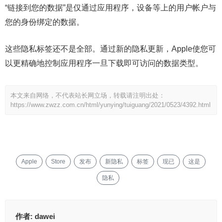
“链接到您的数据”是仅通过应用程序，设备等上的用户帐户与
您的身份绑定的数据。
这些隐私标签还不是全部。通过新的隐私更新，Apple使您可
以更精确地控制应用程序一旦下载即可访问的数据类型。
本文来自网络，不代表站长网立场，转载请注明出处：
https://www.zwzz.com.cn/html/yunying/tuiguang/2021/0523/4392.html
Apple
Store
发布
新隐私
标签
现已
这是
隐私
作者:
dawei