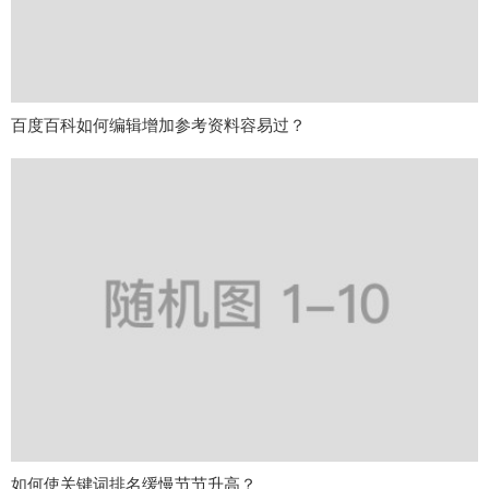
百度百科如何编辑增加参考资料容易过？
如何使关键词排名缓慢节节升高？