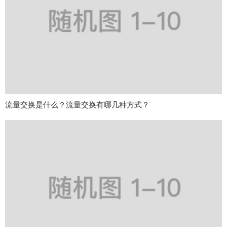
流量交换是什么？流量交换有哪几种方式？