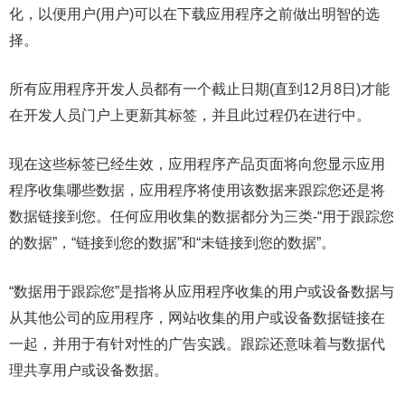
化，以便用户(用户)可以在下载应用程序之前做出明智的选
择。
所有应用程序开发人员都有一个截止日期(直到12月8日)才能
在开发人员门户上更新其标签，并且此过程仍在进行中。
现在这些标签已经生效，应用程序产品页面将向您显示应用
程序收集哪些数据，应用程序将使用该数据来跟踪您还是将
数据链接到您。任何应用收集的数据都分为三类-“用于跟踪您
的数据”，“链接到您的数据”和“未链接到您的数据”。
“数据用于跟踪您”是指将从应用程序收集的用户或设备数据与
从其他公司的应用程序，网站收集的用户或设备数据链接在
一起，并用于有针对性的广告实践。跟踪还意味着与数据代
理共享用户或设备数据。