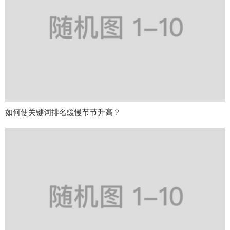
如何使关键词排名缓慢节节升高？