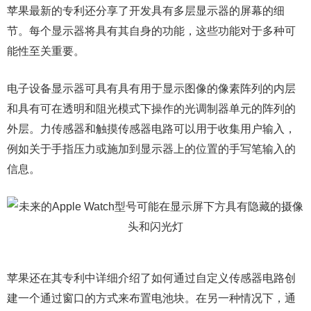
苹果最新的专利还分享了开发具有多层显示器的屏幕的细
节。每个显示器将具有其自身的功能，这些功能对于多种可
能性至关重要。
电子设备显示器可具有具有用于显示图像的像素阵列的内层
和具有可在透明和阻光模式下操作的光调制器单元的阵列的
外层。力传感器和触摸传感器电路可以用于收集用户输入，
例如关于手指压力或施加到显示器上的位置的手写笔输入的
信息。
苹果还在其专利中详细介绍了如何通过自定义传感器电路创
建一个通过窗口的方式来布置电池块。在另一种情况下，通