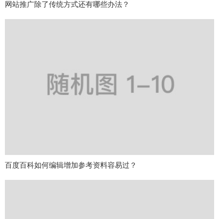
网站推广除了传统方式还有哪些办法？
百度百科如何编辑增加参考资料容易过？