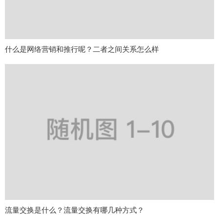
什么是网络营销和推行呢？二者之间关系怎么样
流量交换是什么？流量交换有哪几种方式？