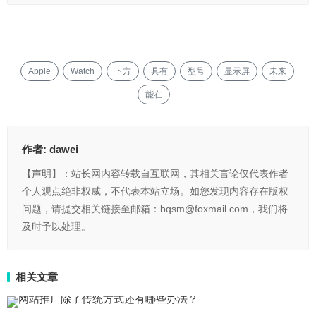
Apple
Watch
下方
具有
型号
显示屏
未来
能在
作者:
dawei
【声明】：站长网内容转载自互联网，其相关言论仅代表作者
个人观点绝非权威，不代表本站立场。如您发现内容存在版权
问题，请提交相关链接至邮箱：bqsm@foxmail.com，我们将
及时予以处理。
相关文章