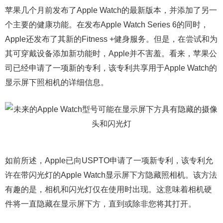
苹果几个月前发布了Apple Watch的最新版本，并添加了另一
个主要的健康功能。在发布Apple Watch Series 6的同时，
Apple还发布了其新的Fitness +健身服务。但是，在尝试和为
其可穿戴设备添加新功能时，Apple并不害羞。看来，苹果公
司已经申请了一项新的专利，该专利共享用于Apple Watch的
显示屏下照相机的详细信息。
如前所述，Apple已向USPTO申请了一项新专利，该专利允
许在带闪光灯的Apple Watch显示屏下方隐藏照相机。该方法
有趣的是，相机和闪光灯仅在使用时出现。这意味着相机硬
件将一直隐藏在显示屏下方，直到或除非您将其打开。