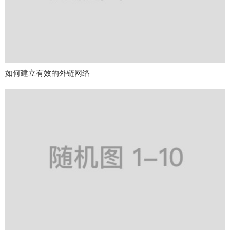
如何建立有效的外链网络