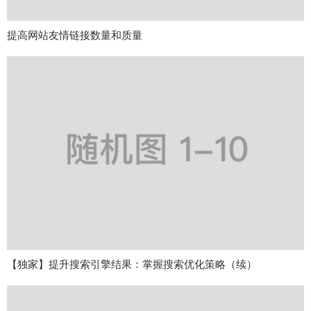
提高网站友情链接数量和质量
【独家】提升搜索引擎结果：掌握搜索优化策略（续）