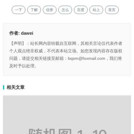
一下
了解
信誉
怎么
百度
站上
首页
作者:
dawei
【声明】：站长网内容转载自互联网，其相关言论仅代表作者
个人观点绝非权威，不代表本站立场。如您发现内容存在版权
问题，请提交相关链接至邮箱：bqsm@foxmail.com，我们将
及时予以处理。
相关文章