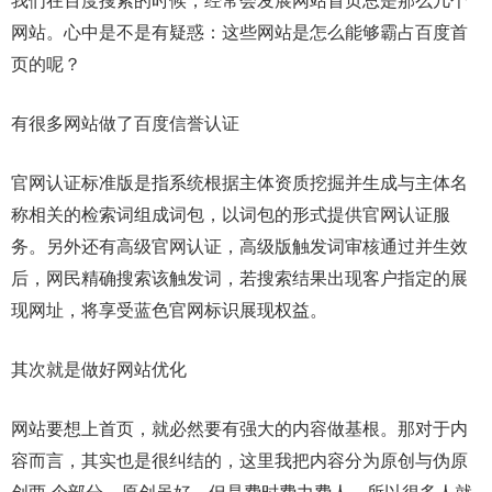
我们在百度搜索的时候，经常会发展网站首页总是那么几个
网站。心中是不是有疑惑：这些网站是怎么能够霸占百度首
页的呢？
有很多网站做了百度信誉认证
官网认证标准版是指系统根据主体资质挖掘并生成与主体名
称相关的检索词组成词包，以词包的形式提供官网认证服
务。另外还有高级官网认证，高级版触发词审核通过并生效
后，网民精确搜索该触发词，若搜索结果出现客户指定的展
现网址，将享受蓝色官网标识展现权益。
其次就是做好网站优化
网站要想上首页，就必然要有强大的内容做基根。那对于内
容而言，其实也是很纠结的，这里我把内容分为原创与伪原