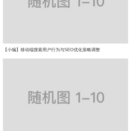
【小编】移动端搜索用户行为与SEO优化策略调整