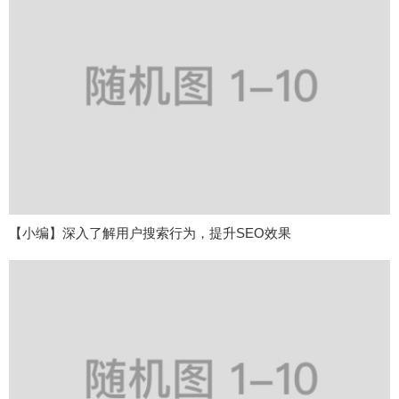
【小编】深入了解用户搜索行为，提升SEO效果